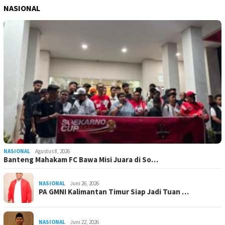
NASIONAL
NASIONAL
Agustus 8, 2026
Banteng Mahakam FC Bawa Misi Juara di So…
NASIONAL
Juni 26, 2026
PA GMNI Kalimantan Timur Siap Jadi Tuan …
NASIONAL
Juni 22, 2026