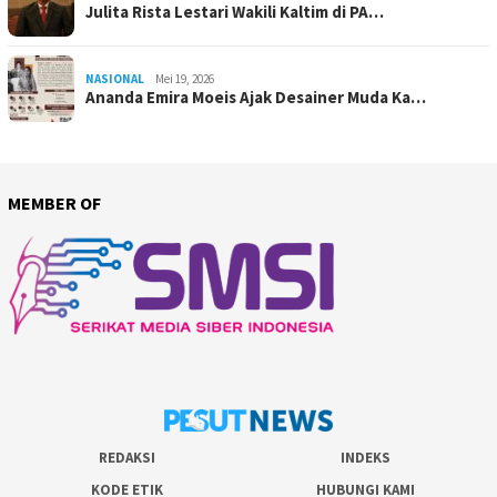
Julita Rista Lestari Wakili Kaltim di PA…
NASIONAL
Mei 19, 2026
Ananda Emira Moeis Ajak Desainer Muda Ka…
MEMBER OF
REDAKSI
INDEKS
KODE ETIK
HUBUNGI KAMI