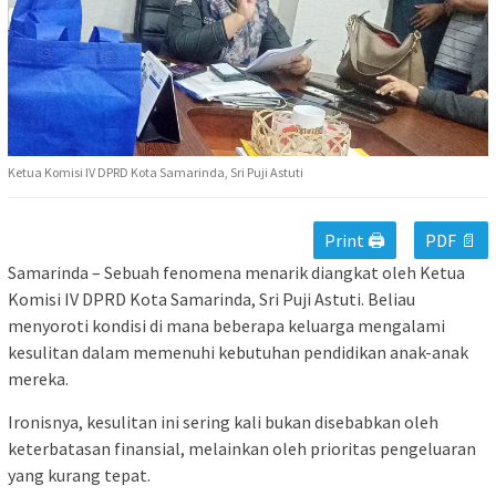
Ketua Komisi IV DPRD Kota Samarinda, Sri Puji Astuti
Print 🖨
PDF 📄
Samarinda – Sebuah fenomena menarik diangkat oleh Ketua
Komisi IV DPRD Kota Samarinda, Sri Puji Astuti. Beliau
menyoroti kondisi di mana beberapa keluarga mengalami
kesulitan dalam memenuhi kebutuhan pendidikan anak-anak
mereka.
Ironisnya, kesulitan ini sering kali bukan disebabkan oleh
keterbatasan finansial, melainkan oleh prioritas pengeluaran
yang kurang tepat.