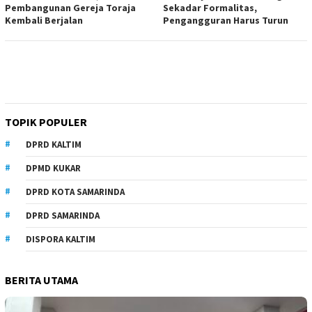
Pembangunan Gereja Toraja
Sekadar Formalitas,
Kembali Berjalan
Pengangguran Harus Turun
TOPIK POPULER
DPRD KALTIM
DPMD KUKAR
DPRD KOTA SAMARINDA
DPRD SAMARINDA
DISPORA KALTIM
BERITA UTAMA