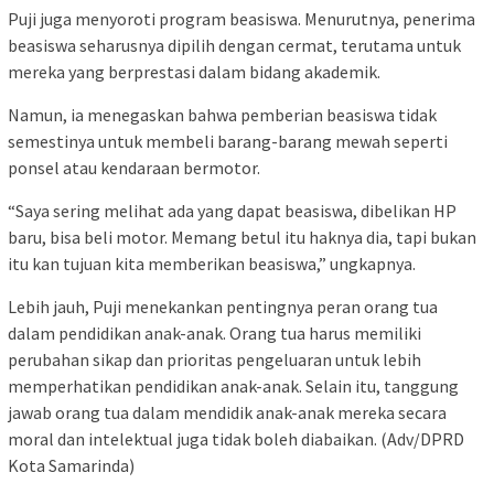
Puji juga menyoroti program beasiswa. Menurutnya, penerima
beasiswa seharusnya dipilih dengan cermat, terutama untuk
mereka yang berprestasi dalam bidang akademik.
Namun, ia menegaskan bahwa pemberian beasiswa tidak
semestinya untuk membeli barang-barang mewah seperti
ponsel atau kendaraan bermotor.
“Saya sering melihat ada yang dapat beasiswa, dibelikan HP
baru, bisa beli motor. Memang betul itu haknya dia, tapi bukan
itu kan tujuan kita memberikan beasiswa,” ungkapnya.
Lebih jauh, Puji menekankan pentingnya peran orang tua
dalam pendidikan anak-anak. Orang tua harus memiliki
perubahan sikap dan prioritas pengeluaran untuk lebih
memperhatikan pendidikan anak-anak. Selain itu, tanggung
jawab orang tua dalam mendidik anak-anak mereka secara
moral dan intelektual juga tidak boleh diabaikan. (Adv/DPRD
Kota Samarinda)