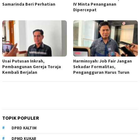
Samarinda Beri Perhatian
IV Minta Penanganan
Dipercepat
Usai Putusan Inkrah,
Harminsyah: Job Fair Jangan
Pembangunan Gereja Toraja
Sekadar Formalitas,
Kembali Berjalan
Pengangguran Harus Turun
TOPIK POPULER
DPRD KALTIM
DPMD KUKAR