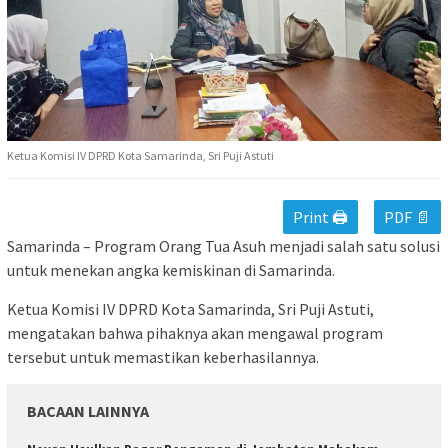
Ketua Komisi IV DPRD Kota Samarinda, Sri Puji Astuti
Print 🖨
PDF 📄
Samarinda – Program Orang Tua Asuh menjadi salah satu solusi
untuk menekan angka kemiskinan di Samarinda.
Ketua Komisi IV DPRD Kota Samarinda, Sri Puji Astuti,
mengatakan bahwa pihaknya akan mengawal program
tersebut untuk memastikan keberhasilannya.
BACAAN LAINNYA