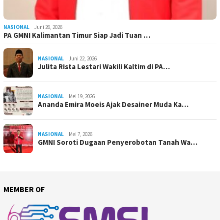
NASIONAL
Juni 26, 2026
PA GMNI Kalimantan Timur Siap Jadi Tuan …
NASIONAL
Juni 22, 2026
Julita Rista Lestari Wakili Kaltim di PA…
NASIONAL
Mei 19, 2026
Ananda Emira Moeis Ajak Desainer Muda Ka…
NASIONAL
Mei 7, 2026
GMNI Soroti Dugaan Penyerobotan Tanah Wa…
MEMBER OF