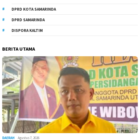
DPRD KOTA SAMARINDA
DPRD SAMARINDA
DISPORA KALTIM
BERITA UTAMA
DAERAH
Agustus 7, 2026