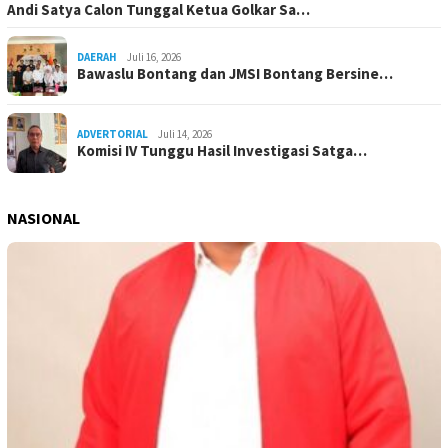
Andi Satya Calon Tunggal Ketua Golkar Sa…
DAERAH
Juli 16, 2026
Bawaslu Bontang dan JMSI Bontang Bersine…
ADVERTORIAL
Juli 14, 2026
Komisi IV Tunggu Hasil Investigasi Satga…
NASIONAL