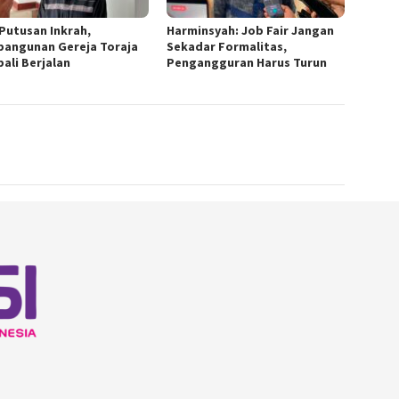
 Putusan Inkrah,
Harminsyah: Job Fair Jangan
angunan Gereja Toraja
Sekadar Formalitas,
ali Berjalan
Pengangguran Harus Turun