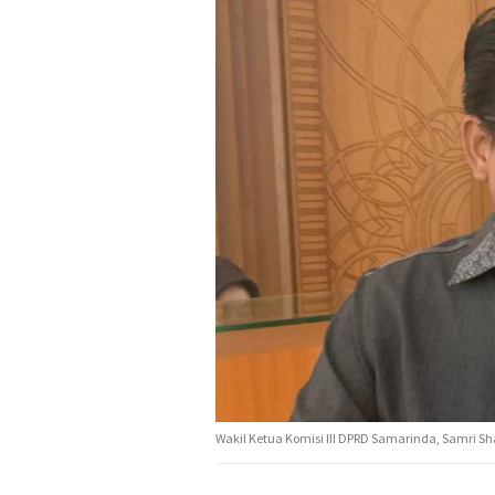
Wakil Ketua Komisi III DPRD Samarinda, Samri S