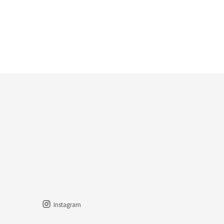
Instagram