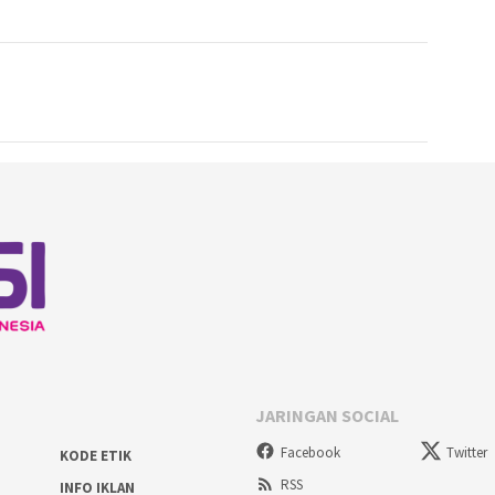
JARINGAN SOCIAL
Facebook
Twitter
KODE ETIK
RSS
INFO IKLAN