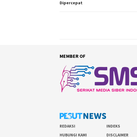
Dipercepat
MEMBER OF
REDAKSI
INDEKS
HUBUNGI KAMI
DISCLAIMER