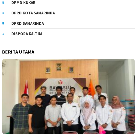
DPMD KUKAR
DPRD KOTA SAMARINDA
DPRD SAMARINDA
DISPORA KALTIM
BERITA UTAMA