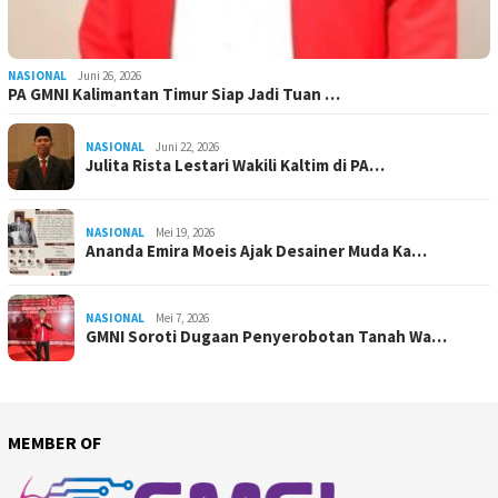
NASIONAL
Juni 26, 2026
PA GMNI Kalimantan Timur Siap Jadi Tuan …
NASIONAL
Juni 22, 2026
Julita Rista Lestari Wakili Kaltim di PA…
NASIONAL
Mei 19, 2026
Ananda Emira Moeis Ajak Desainer Muda Ka…
NASIONAL
Mei 7, 2026
GMNI Soroti Dugaan Penyerobotan Tanah Wa…
MEMBER OF