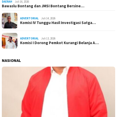
DAERAH
Juli 16, 2026
Bawaslu Bontang dan JMSI Bontang Bersine…
ADVERTORIAL
Juli 14, 2026
Komisi IV Tunggu Hasil Investigasi Satga…
ADVERTORIAL
Juli 13, 2026
Komisi I Dorong Pemkot Kurangi Belanja A…
NASIONAL