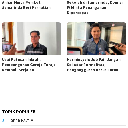
Anhar Minta Pemkot
Sekolah di Samarinda, Komisi
Samarinda Beri Perhatian
IV Minta Penanganan
Dipercepat
Usai Putusan Inkrah,
Harminsyah: Job Fair Jangan
Pembangunan Gereja Toraja
Sekadar Formalitas,
Kembali Berjalan
Pengangguran Harus Turun
TOPIK POPULER
DPRD KALTIM