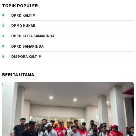
TOPIK POPULER
DPRD KALTIM
DPMD KUKAR
DPRD KOTA SAMARINDA
DPRD SAMARINDA
DISPORA KALTIM
BERITA UTAMA