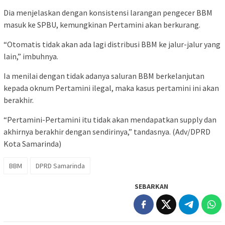
Dia menjelaskan dengan konsistensi larangan pengecer BBM
masuk ke SPBU, kemungkinan Pertamini akan berkurang.
“Otomatis tidak akan ada lagi distribusi BBM ke jalur-jalur yang
lain,” imbuhnya.
Ia menilai dengan tidak adanya saluran BBM berkelanjutan
kepada oknum Pertamini ilegal, maka kasus pertamini ini akan
berakhir.
“Pertamini-Pertamini itu tidak akan mendapatkan supply dan
akhirnya berakhir dengan sendirinya,” tandasnya. (Adv/DPRD
Kota Samarinda)
BBM
DPRD Samarinda
SEBARKAN