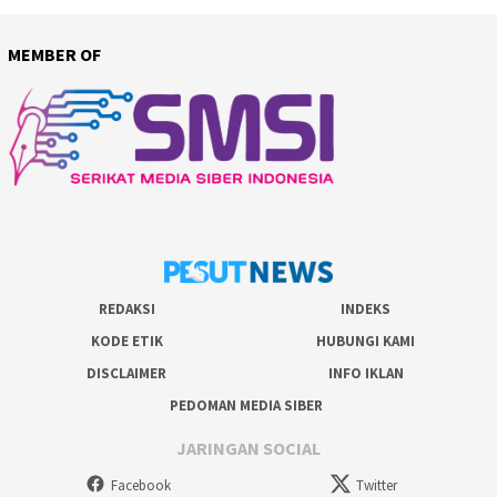
MEMBER OF
REDAKSI
INDEKS
KODE ETIK
HUBUNGI KAMI
DISCLAIMER
INFO IKLAN
PEDOMAN MEDIA SIBER
JARINGAN SOCIAL
Facebook
Twitter