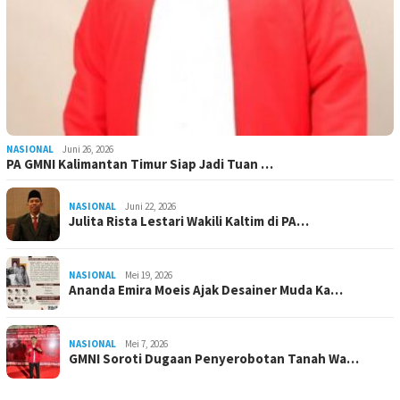
NASIONAL
Juni 26, 2026
PA GMNI Kalimantan Timur Siap Jadi Tuan …
NASIONAL
Juni 22, 2026
Julita Rista Lestari Wakili Kaltim di PA…
NASIONAL
Mei 19, 2026
Ananda Emira Moeis Ajak Desainer Muda Ka…
NASIONAL
Mei 7, 2026
GMNI Soroti Dugaan Penyerobotan Tanah Wa…