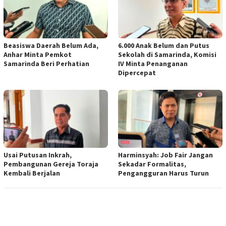
Beasiswa Daerah Belum Ada,
6.000 Anak Belum dan Putus
Anhar Minta Pemkot
Sekolah di Samarinda, Komisi
Samarinda Beri Perhatian
IV Minta Penanganan
Dipercepat
Usai Putusan Inkrah,
Harminsyah: Job Fair Jangan
Pembangunan Gereja Toraja
Sekadar Formalitas,
Kembali Berjalan
Pengangguran Harus Turun