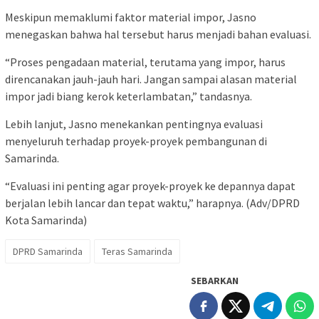
Meskipun memaklumi faktor material impor, Jasno
menegaskan bahwa hal tersebut harus menjadi bahan evaluasi.
“Proses pengadaan material, terutama yang impor, harus
direncanakan jauh-jauh hari. Jangan sampai alasan material
impor jadi biang kerok keterlambatan,” tandasnya.
Lebih lanjut, Jasno menekankan pentingnya evaluasi
menyeluruh terhadap proyek-proyek pembangunan di
Samarinda.
“Evaluasi ini penting agar proyek-proyek ke depannya dapat
berjalan lebih lancar dan tepat waktu,” harapnya. (Adv/DPRD
Kota Samarinda)
DPRD Samarinda
Teras Samarinda
SEBARKAN