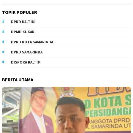
TOPIK POPULER
DPRD KALTIM
DPMD KUKAR
DPRD KOTA SAMARINDA
DPRD SAMARINDA
DISPORA KALTIM
BERITA UTAMA