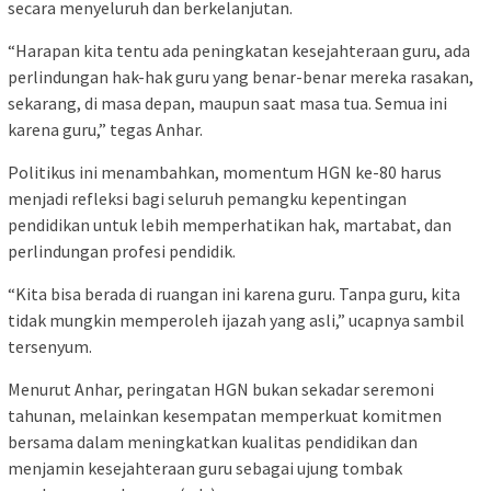
secara menyeluruh dan berkelanjutan.
“Harapan kita tentu ada peningkatan kesejahteraan guru, ada
perlindungan hak-hak guru yang benar-benar mereka rasakan,
sekarang, di masa depan, maupun saat masa tua. Semua ini
karena guru,” tegas Anhar.
Politikus ini menambahkan, momentum HGN ke-80 harus
menjadi refleksi bagi seluruh pemangku kepentingan
pendidikan untuk lebih memperhatikan hak, martabat, dan
perlindungan profesi pendidik.
“Kita bisa berada di ruangan ini karena guru. Tanpa guru, kita
tidak mungkin memperoleh ijazah yang asli,” ucapnya sambil
tersenyum.
Menurut Anhar, peringatan HGN bukan sekadar seremoni
tahunan, melainkan kesempatan memperkuat komitmen
bersama dalam meningkatkan kualitas pendidikan dan
menjamin kesejahteraan guru sebagai ujung tombak