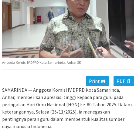
Anggota Komisi IV DPRD Kota Samarinda, Anhar SK
Print 🖨
PDF 📄
SAMARINDA — Anggota Komisi IV DPRD Kota Samarinda,
Anhar, memberikan apresiasi tinggi kepada para guru pada
peringatan Hari Guru Nasional (HGN) ke-80 Tahun 2025. Dalam
keterangannya, Selasa (25/11/2025), ia menegaskan
pentingnya peran guru dalam membentuk kualitas sumber
daya manusia Indonesia.