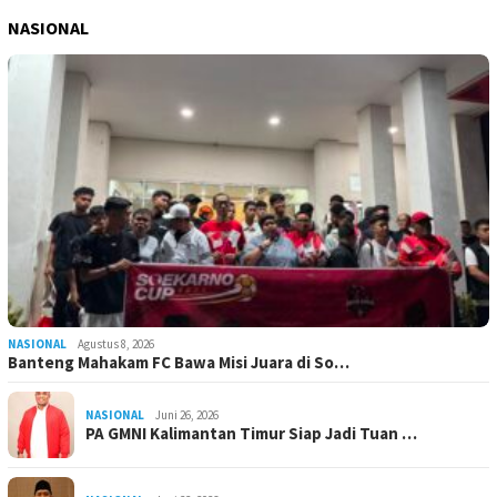
NASIONAL
NASIONAL
Agustus 8, 2026
Banteng Mahakam FC Bawa Misi Juara di So…
NASIONAL
Juni 26, 2026
PA GMNI Kalimantan Timur Siap Jadi Tuan …