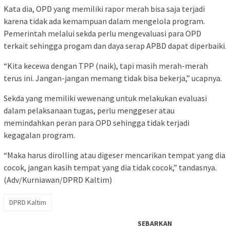
Kata dia, OPD yang memiliki rapor merah bisa saja terjadi
karena tidak ada kemampuan dalam mengelola program.
Pemerintah melalui sekda perlu mengevaluasi para OPD
terkait sehingga progam dan daya serap APBD dapat diperbaiki.
“Kita kecewa dengan TPP (naik), tapi masih merah-merah
terus ini. Jangan-jangan memang tidak bisa bekerja,” ucapnya.
Sekda yang memiliki wewenang untuk melakukan evaluasi
dalam pelaksanaan tugas, perlu menggeser atau
memindahkan peran para OPD sehingga tidak terjadi
kegagalan program.
“Maka harus dirolling atau digeser mencarikan tempat yang dia
cocok, jangan kasih tempat yang dia tidak cocok,” tandasnya.
(Adv/Kurniawan/DPRD Kaltim)
DPRD Kaltim
SEBARKAN