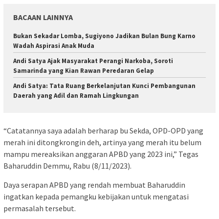
BACAAN LAINNYA
Bukan Sekadar Lomba, Sugiyono Jadikan Bulan Bung Karno
Wadah Aspirasi Anak Muda
Andi Satya Ajak Masyarakat Perangi Narkoba, Soroti
Samarinda yang Kian Rawan Peredaran Gelap
Andi Satya: Tata Ruang Berkelanjutan Kunci Pembangunan
Daerah yang Adil dan Ramah Lingkungan
“Catatannya saya adalah berharap bu Sekda, OPD-OPD yang
merah ini ditongkrongin deh, artinya yang merah itu belum
mampu mereaksikan anggaran APBD yang 2023 ini,” Tegas
Baharuddin Demmu, Rabu (8/11/2023).
Daya serapan APBD yang rendah membuat Baharuddin
ingatkan kepada pemangku kebijakan untuk mengatasi
permasalah tersebut.