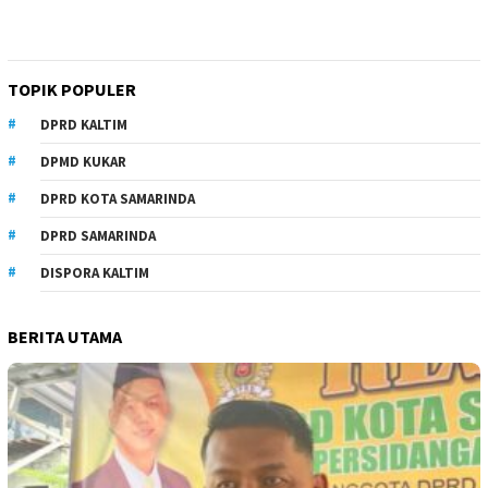
TOPIK POPULER
DPRD KALTIM
DPMD KUKAR
DPRD KOTA SAMARINDA
DPRD SAMARINDA
DISPORA KALTIM
BERITA UTAMA