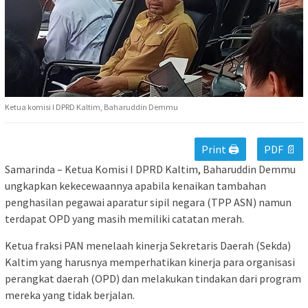
Ketua komisi I DPRD Kaltim, Baharuddin Demmu
Print 🖨
PDF 📄
Samarinda – Ketua Komisi I DPRD Kaltim, Baharuddin Demmu
ungkapkan kekecewaannya apabila kenaikan tambahan
penghasilan pegawai aparatur sipil negara (TPP ASN) namun
terdapat OPD yang masih memiliki catatan merah.
Ketua fraksi PAN menelaah kinerja Sekretaris Daerah (Sekda)
Kaltim yang harusnya memperhatikan kinerja para organisasi
perangkat daerah (OPD) dan melakukan tindakan dari program
mereka yang tidak berjalan.