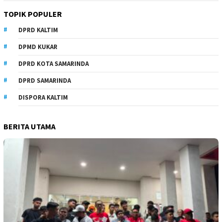
TOPIK POPULER
DPRD KALTIM
DPMD KUKAR
DPRD KOTA SAMARINDA
DPRD SAMARINDA
DISPORA KALTIM
BERITA UTAMA