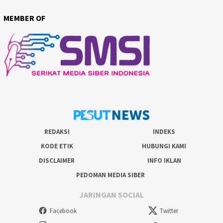
MEMBER OF
REDAKSI
INDEKS
KODE ETIK
HUBUNGI KAMI
DISCLAIMER
INFO IKLAN
PEDOMAN MEDIA SIBER
JARINGAN SOCIAL
Facebook
Twitter