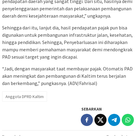
pendapatan daerah yang sangat tinggi. Dari situ, hasilnya demi
penyelenggaraan pemerintah dan pelaksanaan pembangunan
daerah demi kesejahteraan masyarakat,” ungkapnya.
Sehingga dari itu, lanjut dia, hasil pendapatan pajak pun bisa
digunakan untuk pembangunan infrastruktur jalan, kesehatan,
hingga pendidikan. Sehingga, Penyebarluasan ini diharapkan
mampu memberi pemahaman masyarakat demi mendongkrak
PAD sesuai target yang ingin dicapai.
“Jadi, dengan masyarakat taat membayar pajak. Otomatis PAD
akan meningkat dan pembangunan di Kaltim terus berjalan
dan berkembang,” pungkasnya. (ADV/Fahrisal)
Anggota DPRD Kaltim
SEBARKAN