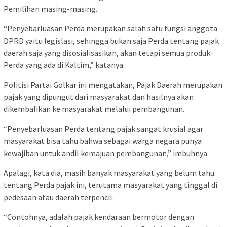
Pemilihan masing-masing.
“Penyebarluasan Perda merupakan salah satu fungsi anggota
DPRD yaitu legislasi, sehingga bukan saja Perda tentang pajak
daerah saja yang disosialisasikan, akan tetapi semua produk
Perda yang ada di Kaltim,” katanya.
Politisi Partai Golkar ini mengatakan, Pajak Daerah merupakan
pajak yang dipungut dari masyarakat dan hasilnya akan
dikembalikan ke masyarakat melalui pembangunan.
“Penyebarluasan Perda tentang pajak sangat krusial agar
masyarakat bisa tahu bahwa sebagai warga negara punya
kewajiban untuk andil kemajuan pembangunan,” imbuhnya.
Apalagi, kata dia, masih banyak masyarakat yang belum tahu
tentang Perda pajak ini, terutama masyarakat yang tinggal di
pedesaan atau daerah terpencil.
“Contohnya, adalah pajak kendaraan bermotor dengan