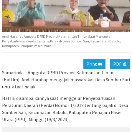
Andi Harahap Anggota DPRD Provinsi Kalimantan Timur, Saat Menggelar
Penyebarluasan Perda Tentang Pajak di Desa Sumber Sari, Kecamatan Babulu,
Kabupaten Penajam Paser Utara
Print 🖨
PDF 📄
Samarinda – Anggota DPRD Provinsi Kalimantan Timur
(Kaltim), Andi Harahap mengajak masyarakat Desa Sumber Sari
untuk taat pajak.
Hal Ini disampaikannya saat menggelar Penyebarluasan
Peraturan Daerah (Perda) Nomor 1/2019 tentang pajak di Desa
Sumber Sari, Kecamatan Babulu, Kabupaten Penajam Paser
Utara (PPU), Minggu (19/3/ 2023).