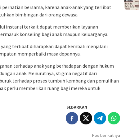
di perhatian bersama, karena anak-anak yang terlibat
uhkan bimbingan dari orang dewasa.
ui instansi terkait dapat memberikan layanan
ermasuk konseling bagi anak maupun keluarganya.
 yang terlibat diharapkan dapat kembali menjalani
empatan memperbaiki masa depannya.
anganan terhadap anak yang berhadapan dengan hukum
dungan anak. Menurutnya, stigma negatif dari
 buruk terhadap proses tumbuh kembang dan pemulihan
ihak perlu memberikan ruang bagi mereka untuk
SEBARKAN
Pos berikutnya