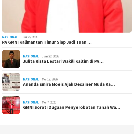
NASIONAL
Juni 26, 2026
PA GMNI Kalimantan Timur Siap Jadi Tuan …
NASIONAL
Juni 22, 2026
Julita Rista Lestari Wakili Kaltim di PA…
NASIONAL
Mei 19, 2026
Ananda Emira Moeis Ajak Desainer Muda Ka…
NASIONAL
Mei 7, 2026
GMNI Soroti Dugaan Penyerobotan Tanah Wa…