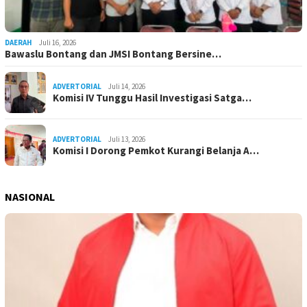
DAERAH
Juli 16, 2026
Bawaslu Bontang dan JMSI Bontang Bersine…
ADVERTORIAL
Juli 14, 2026
Komisi IV Tunggu Hasil Investigasi Satga…
ADVERTORIAL
Juli 13, 2026
Komisi I Dorong Pemkot Kurangi Belanja A…
NASIONAL