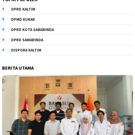
DPRD KALTIM
DPMD KUKAR
DPRD KOTA SAMARINDA
DPRD SAMARINDA
DISPORA KALTIM
BERITA UTAMA