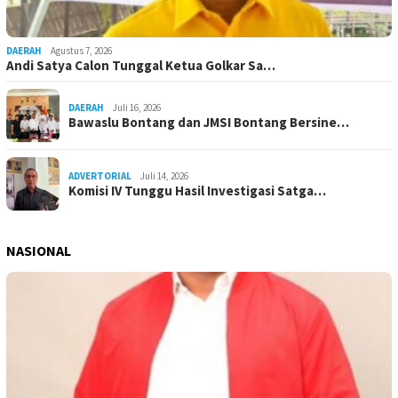
DAERAH
Agustus 7, 2026
Andi Satya Calon Tunggal Ketua Golkar Sa…
DAERAH
Juli 16, 2026
Bawaslu Bontang dan JMSI Bontang Bersine…
ADVERTORIAL
Juli 14, 2026
Komisi IV Tunggu Hasil Investigasi Satga…
NASIONAL