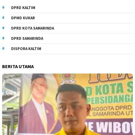
DPRD KALTIM
DPMD KUKAR
DPRD KOTA SAMARINDA
DPRD SAMARINDA
DISPORA KALTIM
BERITA UTAMA