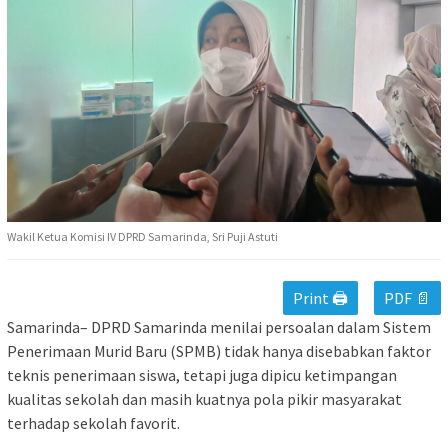
Wakil Ketua Komisi IV DPRD Samarinda, Sri Puji Astuti
Print 🖨
PDF 📄
Samarinda– DPRD Samarinda menilai persoalan dalam Sistem
Penerimaan Murid Baru (SPMB) tidak hanya disebabkan faktor
teknis penerimaan siswa, tetapi juga dipicu ketimpangan
kualitas sekolah dan masih kuatnya pola pikir masyarakat
terhadap sekolah favorit.