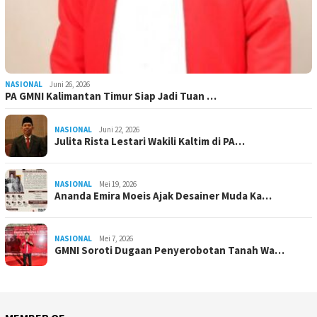
NASIONAL
Juni 26, 2026
PA GMNI Kalimantan Timur Siap Jadi Tuan …
NASIONAL
Juni 22, 2026
Julita Rista Lestari Wakili Kaltim di PA…
NASIONAL
Mei 19, 2026
Ananda Emira Moeis Ajak Desainer Muda Ka…
NASIONAL
Mei 7, 2026
GMNI Soroti Dugaan Penyerobotan Tanah Wa…