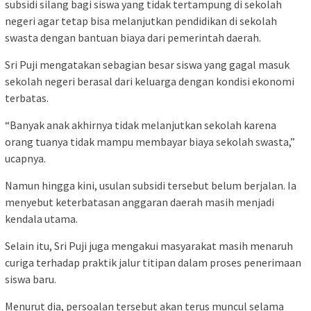
subsidi silang bagi siswa yang tidak tertampung di sekolah
negeri agar tetap bisa melanjutkan pendidikan di sekolah
swasta dengan bantuan biaya dari pemerintah daerah.
Sri Puji mengatakan sebagian besar siswa yang gagal masuk
sekolah negeri berasal dari keluarga dengan kondisi ekonomi
terbatas.
“Banyak anak akhirnya tidak melanjutkan sekolah karena
orang tuanya tidak mampu membayar biaya sekolah swasta,”
ucapnya.
Namun hingga kini, usulan subsidi tersebut belum berjalan. Ia
menyebut keterbatasan anggaran daerah masih menjadi
kendala utama.
Selain itu, Sri Puji juga mengakui masyarakat masih menaruh
curiga terhadap praktik jalur titipan dalam proses penerimaan
siswa baru.
Menurut dia, persoalan tersebut akan terus muncul selama