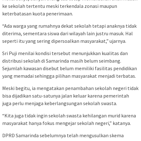
ke sekolah tertentu meski terkendala zonasi maupun
keterbatasan kuota penerimaan.
“Ada warga yang rumahnya dekat sekolah tetapi anaknya tidak
diterima, sementara siswa dari wilayah lain justru masuk. Hal
seperti itu yang sering dipersoalkan masyarakat,” ujarnya.
Sri Puji menilai kondisi tersebut menunjukkan kualitas dan
distribusi sekolah di Samarinda masih belum seimbang.
Sejumlah kawasan disebut belum memiliki fasilitas pendidikan
yang memadai sehingga pilihan masyarakat menjadi terbatas.
Meski begitu, ia mengatakan penambahan sekolah negeri tidak
bisa dijadikan satu-satunya jalan keluar karena pemerintah
juga perlu menjaga keberlangsungan sekolah swasta.
“Kita juga tidak ingin sekolah swasta kehilangan murid karena
masyarakat hanya fokus mengejar sekolah negeri,” katanya.
DPRD Samarinda sebelumnya telah mengusulkan skema