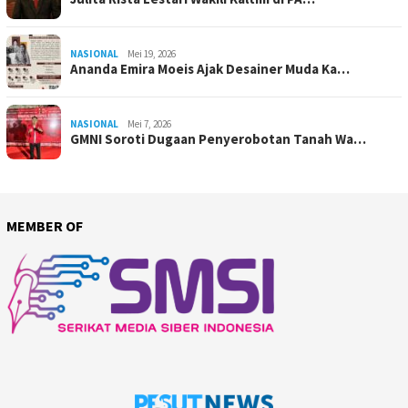
NASIONAL
Mei 19, 2026
Ananda Emira Moeis Ajak Desainer Muda Ka…
NASIONAL
Mei 7, 2026
GMNI Soroti Dugaan Penyerobotan Tanah Wa…
MEMBER OF