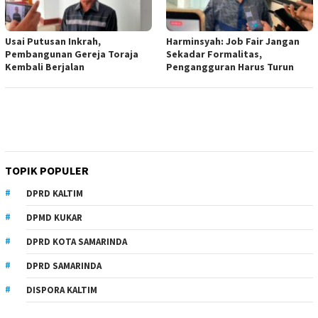
Usai Putusan Inkrah,
Harminsyah: Job Fair Jangan
Pembangunan Gereja Toraja
Sekadar Formalitas,
Kembali Berjalan
Pengangguran Harus Turun
TOPIK POPULER
DPRD KALTIM
DPMD KUKAR
DPRD KOTA SAMARINDA
DPRD SAMARINDA
DISPORA KALTIM