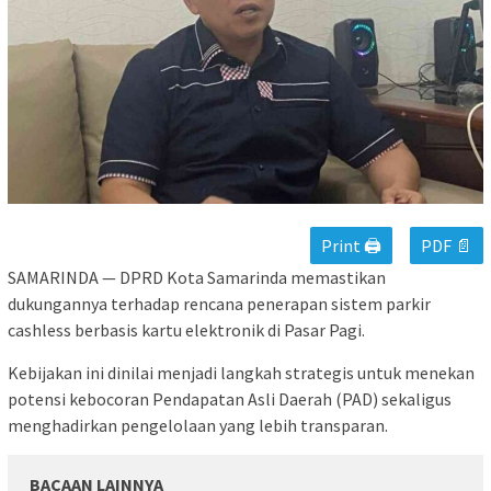
Print 🖨
PDF 📄
SAMARINDA — DPRD Kota Samarinda memastikan
dukungannya terhadap rencana penerapan sistem parkir
cashless berbasis kartu elektronik di Pasar Pagi.
Kebijakan ini dinilai menjadi langkah strategis untuk menekan
potensi kebocoran Pendapatan Asli Daerah (PAD) sekaligus
menghadirkan pengelolaan yang lebih transparan.
BACAAN LAINNYA