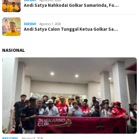
Andi Satya Nahkodai Golkar Samarinda, Fo…
DAERAH
Agustus 7, 2026
Andi Satya Calon Tunggal Ketua Golkar Sa…
NASIONAL
NASIONAL
Agustus 8, 2026