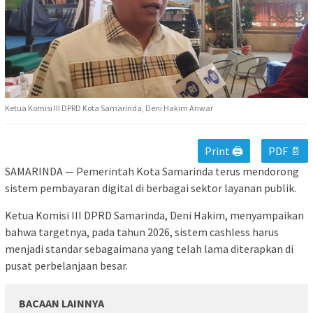
Ketua Komisi III DPRD Kota Samarinda, Deni Hakim Anwar
Print 🖨
PDF 📄
SAMARINDA — Pemerintah Kota Samarinda terus mendorong
sistem pembayaran digital di berbagai sektor layanan publik.
Ketua Komisi III DPRD Samarinda, Deni Hakim, menyampaikan
bahwa targetnya, pada tahun 2026, sistem cashless harus
menjadi standar sebagaimana yang telah lama diterapkan di
pusat perbelanjaan besar.
BACAAN LAINNYA