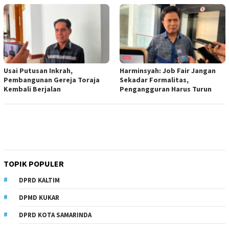
Usai Putusan Inkrah,
Harminsyah: Job Fair Jangan
Pembangunan Gereja Toraja
Sekadar Formalitas,
Kembali Berjalan
Pengangguran Harus Turun
TOPIK POPULER
DPRD KALTIM
DPMD KUKAR
DPRD KOTA SAMARINDA