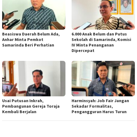
Beasiswa Daerah Belum Ada,
6.000 Anak Belum dan Putus
Anhar Minta Pemkot
Sekolah di Samarinda, Komisi
Samarinda Beri Perhatian
IV Minta Penanganan
Dipercepat
Usai Putusan Inkrah,
Harminsyah: Job Fair Jangan
Pembangunan Gereja Toraja
Sekadar Formalitas,
Kembali Berjalan
Pengangguran Harus Turun