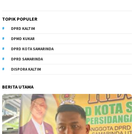
TOPIK POPULER
DPRD KALTIM
DPMD KUKAR
DPRD KOTA SAMARINDA
DPRD SAMARINDA
DISPORA KALTIM
BERITA UTAMA