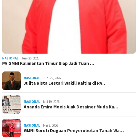
NASIONAL
Juni 26, 2026
PA GMNI Kalimantan Timur Siap Jadi Tuan …
NASIONAL
Juni 22, 2026
Julita Rista Lestari Wakili Kaltim di PA…
NASIONAL
Mei 19, 2026
Ananda Emira Moeis Ajak Desainer Muda Ka…
NASIONAL
Mei 7, 2026
GMNI Soroti Dugaan Penyerobotan Tanah Wa…