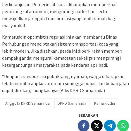
berkelanjutan. Pemerintah kota diharapkan memperkuat
peran angkutan umum, mengurangi parkir liar, serta
mewujudkan jaringan transportasi yang lebih ramah bagi
masyarakat.
Kamaruddin optimistis regulasi ini akan membantu Dinas
Perhubungan menciptakan sistem transportasi kota yang
lebih modern. Jika disahkan, perda ini diperkirakan memberi
dampak ganda: mengurai kemacetan sekaligus mengurangi
ketergantungan masyarakat pada kendaraan pribadi.
“Dengan transportasi publik yang nyaman, warga diharapkan
lebih memilih angkutan umum sehingga polusi dan beban jalan
dapat ditekan,” pungkasnya. (Adv/DPRD Samarinda)
Anggota DPRD Samarinda
DPRD Samarinda
Kamaruddin
SEBARKAN