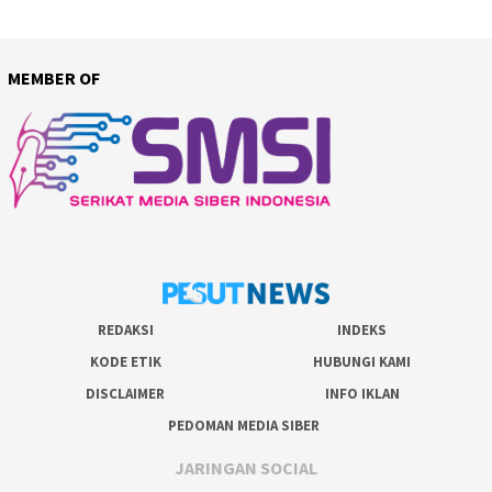
MEMBER OF
REDAKSI
INDEKS
KODE ETIK
HUBUNGI KAMI
DISCLAIMER
INFO IKLAN
PEDOMAN MEDIA SIBER
JARINGAN SOCIAL