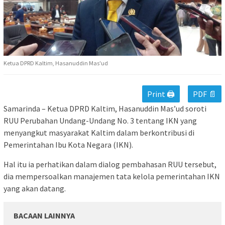
Ketua DPRD Kaltim, Hasanuddin Mas'ud
Print 🖨
PDF 📄
Samarinda – Ketua DPRD Kaltim, Hasanuddin Mas’ud soroti
RUU Perubahan Undang-Undang No. 3 tentang IKN yang
menyangkut masyarakat Kaltim dalam berkontribusi di
Pemerintahan Ibu Kota Negara (IKN).
Hal itu ia perhatikan dalam dialog pembahasan RUU tersebut,
dia mempersoalkan manajemen tata kelola pemerintahan IKN
yang akan datang.
BACAAN LAINNYA