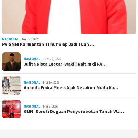
NASIONAL
Juni 26, 2026
PA GMNI Kalimantan Timur Siap Jadi Tuan …
NASIONAL
Juni 22, 2026
Julita Rista Lestari Wakili Kaltim di PA…
NASIONAL
Mei 19, 2026
Ananda Emira Moeis Ajak Desainer Muda Ka…
NASIONAL
Mei 7, 2026
GMNI Soroti Dugaan Penyerobotan Tanah Wa…