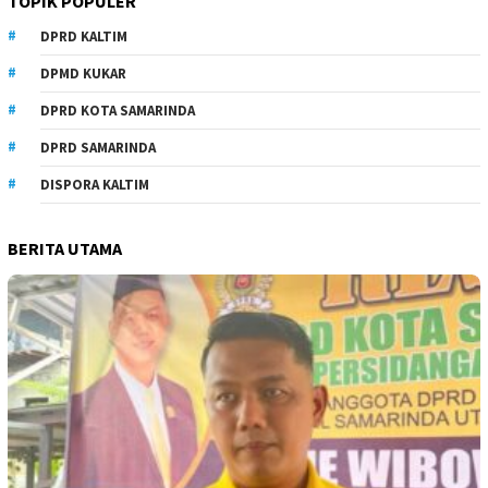
TOPIK POPULER
DPRD KALTIM
DPMD KUKAR
DPRD KOTA SAMARINDA
DPRD SAMARINDA
DISPORA KALTIM
BERITA UTAMA