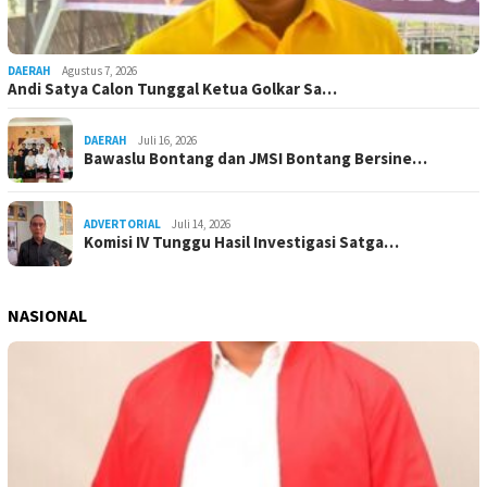
DAERAH
Agustus 7, 2026
Andi Satya Calon Tunggal Ketua Golkar Sa…
DAERAH
Juli 16, 2026
Bawaslu Bontang dan JMSI Bontang Bersine…
ADVERTORIAL
Juli 14, 2026
Komisi IV Tunggu Hasil Investigasi Satga…
NASIONAL