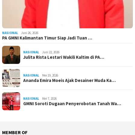
NASIONAL
Juni 26, 2026
PA GMNI Kalimantan Timur Siap Jadi Tuan …
NASIONAL
Juni 22, 2026
Julita Rista Lestari Wakili Kaltim di PA…
NASIONAL
Mei 19, 2026
Ananda Emira Moeis Ajak Desainer Muda Ka…
NASIONAL
Mei 7, 2026
GMNI Soroti Dugaan Penyerobotan Tanah Wa…
MEMBER OF