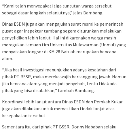
“Kami telah menyepakati tiga tuntutan warga tersebut
sebagai dasar langkah selanjutnya,” jelas Bambang.
Dinas ESDM juga akan mengajukan surat resmi ke pemerintah
pusat agar inspektur tambang segera diturunkan melakukan
penyelidikan lebih lanjut. Hal ini dikarenakan warga masih
meragukan temuan tim Universitas Mulawarman (Unmul) yang
menyatakan longsor di KM 28 Batuah merupakan bencana
alam.
“Jika hasil investigasi menunjukkan adanya kesalahan dari
pihak PT BSSR, maka mereka wajib bertanggung jawab. Namun
jika bencana alam yang menjadi penyebab, tentu tidak ada
pihak yang bisa disalahkan,” tambah Bambang.
Koordinasi lebih lanjut antara Dinas ESDM dan Pemkab Kukar
juga akan dilakukan untuk memastikan tindak lanjut atas
kesepakatan tersebut.
Sementara itu, dari pihak PT BSSR, Donny Nababan selaku