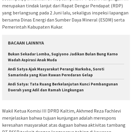
merupakan tindak lanjut dari Rapat Dengar Pendapat (RDP)
yang berlangsung pada 2 Juni lalu, sekaligus inspeksi lapangan
bersama Dinas Energi dan Sumber Daya Mineral (ESDM) serta
Pemerintah Kabupaten Kukar.
BACAAN LAINNYA
Bukan Sekadar Lomba, Sugiyono Jadikan Bulan Bung Karno
Wadah Aspirasi Anak Muda
Andi Satya Ajak Masyarakat Perangi Narkoba, Soroti
Samarinda yang Kian Rawan Peredaran Gelap
Andi Satya: Tata Ruang Berkelanjutan Kunci Pembangunan
Daerah yang Adil dan Ramah Lingkungan
Wakil Ketua Komisi III DPRD Kaltim, Akhmed Reza Fachlevi
menjelaskan bahwa tujuan kunjungan adalah merespons
keresahan masyarakat atas dugaan bahwa aktivitas tambang