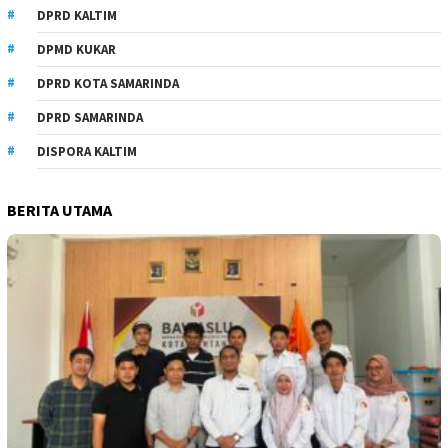
DPRD KALTIM
DPMD KUKAR
DPRD KOTA SAMARINDA
DPRD SAMARINDA
DISPORA KALTIM
BERITA UTAMA