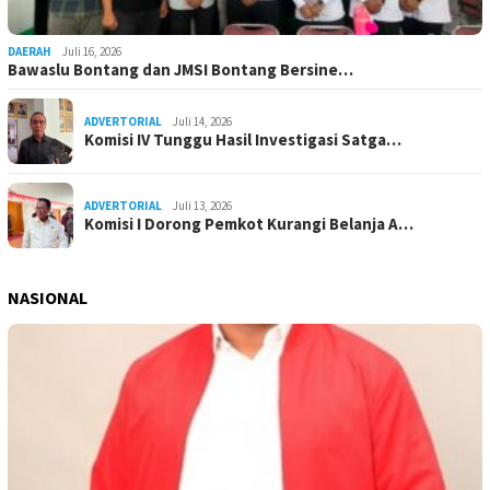
DAERAH
Juli 16, 2026
Bawaslu Bontang dan JMSI Bontang Bersine…
ADVERTORIAL
Juli 14, 2026
Komisi IV Tunggu Hasil Investigasi Satga…
ADVERTORIAL
Juli 13, 2026
Komisi I Dorong Pemkot Kurangi Belanja A…
NASIONAL