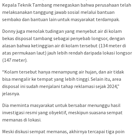
Kepala Teknik Tambang menegaskan bahwa perusahaan telah
melaksanakan tanggung jawab sosial melalui bantuan
sembako dan bantuan lain untuk masyarakat terdampak.
Donny juga menolak tudingan yang menyebut air di kolam
bekas disposal tambang sebagai penyebab longsor, dengan
alasan bahwa ketinggian air di kolam tersebut (134 meter di
atas permukaan laut) jauh lebih rendah daripada lokasi longsor
(147 meter).
“Kolam tersebut hanya menampung air hujan, dan air tidak
bisa mengalir ke tempat yang lebih tinggi. Selain itu, area
disposal ini sudah menjalani tahap reklamasi sejak 2024,”
jelasnya.
Dia meminta masyarakat untuk bersabar menunggu hasil
investigasi resmi yang obyektif, meskipun suasana sempat
memanas di lokasi.
Meski diskusi sempat memanas, akhirnya tercapai tiga poin