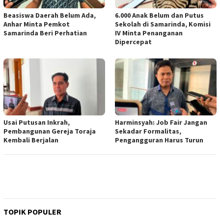
Beasiswa Daerah Belum Ada,
6.000 Anak Belum dan Putus
Anhar Minta Pemkot
Sekolah di Samarinda, Komisi
Samarinda Beri Perhatian
IV Minta Penanganan
Dipercepat
Usai Putusan Inkrah,
Harminsyah: Job Fair Jangan
Pembangunan Gereja Toraja
Sekadar Formalitas,
Kembali Berjalan
Pengangguran Harus Turun
TOPIK POPULER