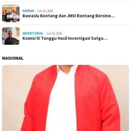
DAERAH
Juli 16, 2026
Bawaslu Bontang dan JMSI Bontang Bersine…
ADVERTORIAL
Juli 14, 2026
Komisi IV Tunggu Hasil Investigasi Satga…
NASIONAL