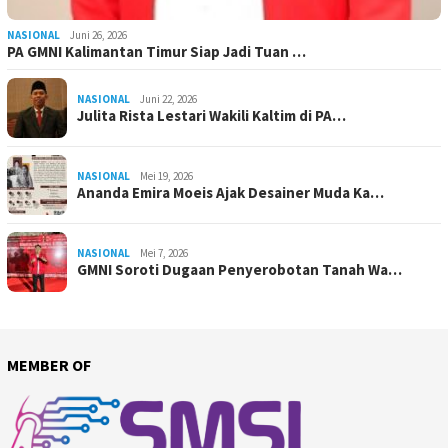
NASIONAL
Juni 26, 2026
PA GMNI Kalimantan Timur Siap Jadi Tuan …
NASIONAL
Juni 22, 2026
Julita Rista Lestari Wakili Kaltim di PA…
NASIONAL
Mei 19, 2026
Ananda Emira Moeis Ajak Desainer Muda Ka…
NASIONAL
Mei 7, 2026
GMNI Soroti Dugaan Penyerobotan Tanah Wa…
MEMBER OF