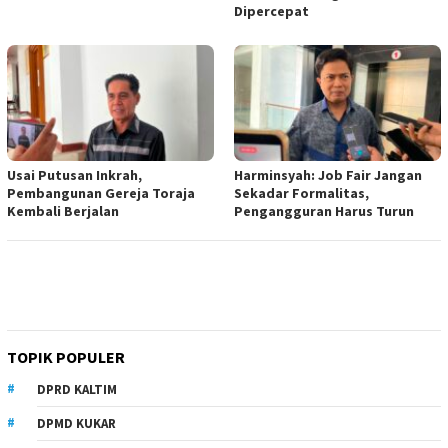
Dipercepat
Usai Putusan Inkrah,
Harminsyah: Job Fair Jangan
Pembangunan Gereja Toraja
Sekadar Formalitas,
Kembali Berjalan
Pengangguran Harus Turun
TOPIK POPULER
DPRD KALTIM
DPMD KUKAR