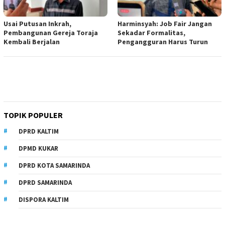
Usai Putusan Inkrah,
Harminsyah: Job Fair Jangan
Pembangunan Gereja Toraja
Sekadar Formalitas,
Kembali Berjalan
Pengangguran Harus Turun
TOPIK POPULER
DPRD KALTIM
DPMD KUKAR
DPRD KOTA SAMARINDA
DPRD SAMARINDA
DISPORA KALTIM