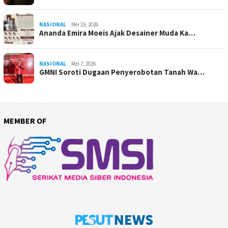
NASIONAL
Mei 19, 2026
Ananda Emira Moeis Ajak Desainer Muda Ka…
NASIONAL
Mei 7, 2026
GMNI Soroti Dugaan Penyerobotan Tanah Wa…
MEMBER OF