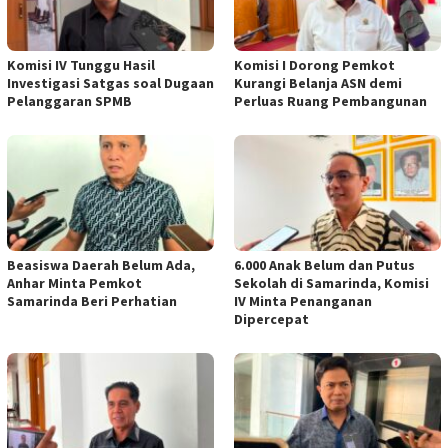
Komisi IV Tunggu Hasil
Komisi I Dorong Pemkot
Investigasi Satgas soal Dugaan
Kurangi Belanja ASN demi
Pelanggaran SPMB
Perluas Ruang Pembangunan
Beasiswa Daerah Belum Ada,
6.000 Anak Belum dan Putus
Anhar Minta Pemkot
Sekolah di Samarinda, Komisi
Samarinda Beri Perhatian
IV Minta Penanganan
Dipercepat