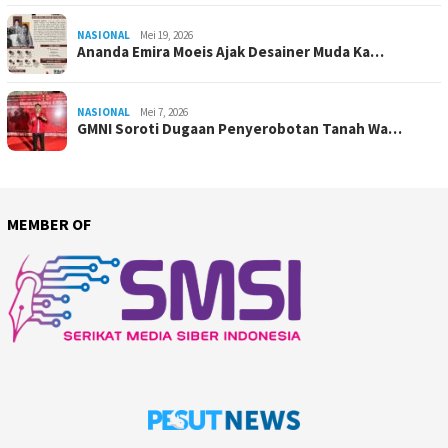
NASIONAL
Mei 19, 2026
Ananda Emira Moeis Ajak Desainer Muda Ka…
NASIONAL
Mei 7, 2026
GMNI Soroti Dugaan Penyerobotan Tanah Wa…
MEMBER OF