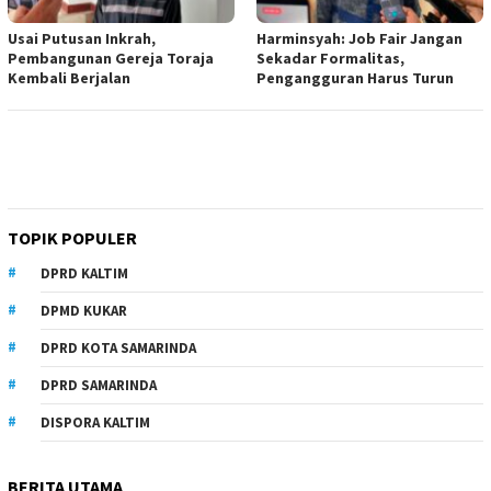
Usai Putusan Inkrah,
Harminsyah: Job Fair Jangan
Pembangunan Gereja Toraja
Sekadar Formalitas,
Kembali Berjalan
Pengangguran Harus Turun
TOPIK POPULER
DPRD KALTIM
DPMD KUKAR
DPRD KOTA SAMARINDA
DPRD SAMARINDA
DISPORA KALTIM
BERITA UTAMA