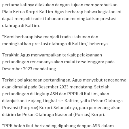
pertama kalinya dilakukan dengan tujuan memperebutkan
Piala Ketua Korpri Kaltim. Agus berharap bahwa kegiatan ini
dapat menjadi tradisi tahunan dan meningkatkan prestasi
olahraga di Kaltim.
“Kami berharap bisa menjadi tradisi tahunan dan
meningkatkan prestasi olahraga di Kaltim,” bebernya
Terakhir, Agus menyampaikan terkait pelaksanaan
pertandingan rencananya akan mulai terselenggara pada
Desember 2023 mendatang.
Terkait pelaksanaan pertandingan, Agus menyebut rencananya
akan dimulai pada Desember 2023 mendatang. Setelah
pertandingan di lingkup ASN dan PPPK di Kaltim, akan
dilanjutkan ke ajang tingkat se-Kaltim, yaitu Pekan Olahraga
Provinsi (Porprov) Korpri. Selanjutnya, para pemenang akan
dikirim ke Pekan Olahraga Nasional (Pornas) Korpri.
“PPK boleh ikut bertanding digabung dengan ASN dalam