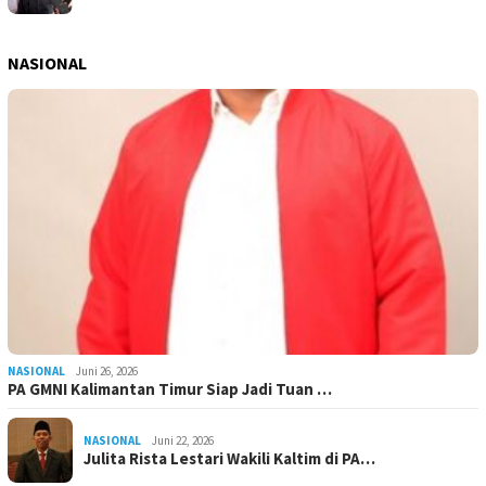
NASIONAL
NASIONAL
Juni 26, 2026
PA GMNI Kalimantan Timur Siap Jadi Tuan …
NASIONAL
Juni 22, 2026
Julita Rista Lestari Wakili Kaltim di PA…