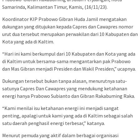
Samarinda, Kalimantan Timur, Kamis, (16/11/23).
Koordinator KIP Prabowo Gibran Huda Jamil mengatakan
dukungan yang ditujukan kepada Capres dan Cawapres nomor
urut dua tersebut merupakan perwakilan dari 10 Kabupaten dan
Kota yang ada di Kaltim.
“Hari ini kami berkumpul dari 10 Kabupaten dan Kota yang ada
di Kaltim untuk bersama-sama mengantarkan pak Prabowo
dan Mas Gibran menjadi Presiden dan Wakil Presiden,” ucapnya.
Dukungan tersebut bukan tanpa alasan, menurutnya satu-
satunya Capres Dan Cawapres yang mendukung ketahanan
energi hanya Prabowo Subianto dan Gibran Rakabuming Raka.
“Kami menilai isu ketahanan energi ini menjadi sangat
penting, apalagi untuk kami yang ada di Kaltim sebagai salah
satu daerah penghasil energi terbesar,” katanya.
Menurut pemuda yang aktif dalam berbagai organisasi