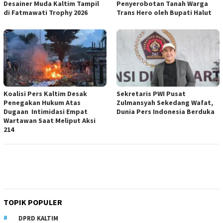
Desainer Muda Kaltim Tampil
Penyerobotan Tanah Warga
di Fatmawati Trophy 2026
Trans Hero oleh Bupati Halut
Koalisi Pers Kaltim Desak
Sekretaris PWI Pusat
Penegakan Hukum Atas
Zulmansyah Sekedang Wafat,
Dugaan Intimidasi Empat
Dunia Pers Indonesia Berduka
Wartawan Saat Meliput Aksi
214
TOPIK POPULER
DPRD KALTIM