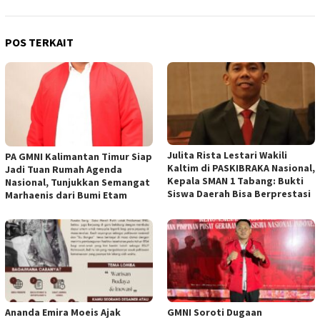
POS TERKAIT
Julita Rista Lestari Wakili
PA GMNI Kalimantan Timur Siap
Kaltim di PASKIBRAKA Nasional,
Jadi Tuan Rumah Agenda
Kepala SMAN 1 Tabang: Bukti
Nasional, Tunjukkan Semangat
Siswa Daerah Bisa Berprestasi
Marhaenis dari Bumi Etam
Ananda Emira Moeis Ajak
GMNI Soroti Dugaan