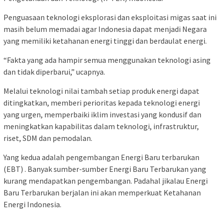
Penguasaan teknologi eksplorasi dan eksploitasi migas saat ini
masih belum memadai agar Indonesia dapat menjadi Negara
yang memiliki ketahanan energi tinggi dan berdaulat energi.
“Fakta yang ada hampir semua menggunakan teknologi asing
dan tidak diperbarui,” ucapnya.
Melalui teknologi nilai tambah setiap produk energi dapat
ditingkatkan, memberi perioritas kepada teknologi energi
yang urgen, memperbaiki iklim investasi yang kondusif dan
meningkatkan kapabilitas dalam teknologi, infrastruktur,
riset, SDM dan pemodalan.
Yang kedua adalah pengembangan Energi Baru terbarukan
(EBT) . Banyak sumber-sumber Energi Baru Terbarukan yang
kurang mendapatkan pengembangan. Padahal jikalau Energi
Baru Terbarukan berjalan ini akan memperkuat Ketahanan
Energi Indonesia.