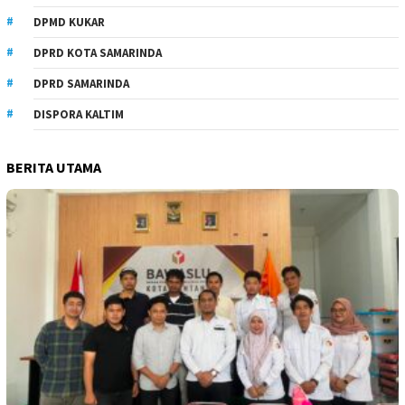
DPMD KUKAR
DPRD KOTA SAMARINDA
DPRD SAMARINDA
DISPORA KALTIM
BERITA UTAMA