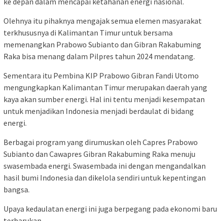
ke depan dalam mencapai ketahanan energi nasional.
Olehnya itu pihaknya mengajak semua elemen masyarakat
terkhususnya di Kalimantan Timur untuk bersama
memenangkan Prabowo Subianto dan Gibran Rakabuming
Raka bisa menang dalam Pilpres tahun 2024 mendatang.
Sementara itu Pembina KIP Prabowo Gibran Fandi Utomo
mengungkapkan Kalimantan Timur merupakan daerah yang
kaya akan sumber energi. Hal ini tentu menjadi kesempatan
untuk menjadikan Indonesia menjadi berdaulat di bidang
energi.
Berbagai program yang dirumuskan oleh Capres Prabowo
Subianto dan Cawapres Gibran Rakabuming Raka menuju
swasembada energi. Swasembada ini dengan mengandalkan
hasil bumi Indonesia dan dikelola sendiri untuk kepentingan
bangsa.
Upaya kedaulatan energi ini juga berpegang pada ekonomi baru
terbarukan.