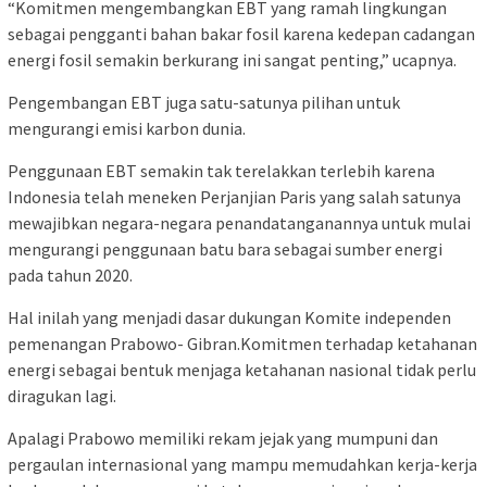
“Komitmen mengembangkan EBT yang ramah lingkungan
sebagai pengganti bahan bakar fosil karena kedepan cadangan
energi fosil semakin berkurang ini sangat penting,” ucapnya.
Pengembangan EBT juga satu-satunya pilihan untuk
mengurangi emisi karbon dunia.
Penggunaan EBT semakin tak terelakkan terlebih karena
Indonesia telah meneken Perjanjian Paris yang salah satunya
mewajibkan negara-negara penandatanganannya untuk mulai
mengurangi penggunaan batu bara sebagai sumber energi
pada tahun 2020.
Hal inilah yang menjadi dasar dukungan Komite independen
pemenangan Prabowo- Gibran.Komitmen terhadap ketahanan
energi sebagai bentuk menjaga ketahanan nasional tidak perlu
diragukan lagi.
Apalagi Prabowo memiliki rekam jejak yang mumpuni dan
pergaulan internasional yang mampu memudahkan kerja-kerja