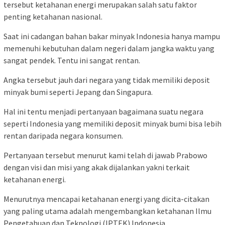
tersebut ketahanan energi merupakan salah satu faktor
penting ketahanan nasional.
Saat ini cadangan bahan bakar minyak Indonesia hanya mampu
memenuhi kebutuhan dalam negeri dalam jangka waktu yang
sangat pendek. Tentu ini sangat rentan.
Angka tersebut jauh dari negara yang tidak memiliki deposit
minyak bumi seperti Jepang dan Singapura.
Hal ini tentu menjadi pertanyaan bagaimana suatu negara
seperti Indonesia yang memiliki deposit minyak bumi bisa lebih
rentan daripada negara konsumen.
Pertanyaan tersebut menurut kami telah di jawab Prabowo
dengan visi dan misi yang akak dijalankan yakni terkait
ketahanan energi.
Menurutnya mencapai ketahanan energi yang dicita-citakan
yang paling utama adalah mengembangkan ketahanan Ilmu
Pengetahuan dan Teknologi (IPTEK) Indonesia.