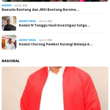
DAERAH
Juli 16, 2026
Bawaslu Bontang dan JMSI Bontang Bersine…
ADVERTORIAL
Juli 14, 2026
Komisi IV Tunggu Hasil Investigasi Satga…
ADVERTORIAL
Juli 13, 2026
Komisi I Dorong Pemkot Kurangi Belanja A…
NASIONAL