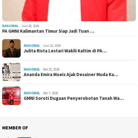
NASIONAL
Juni 26, 2026
PA GMNI Kalimantan Timur Siap Jadi Tuan …
NASIONAL
Juni 22, 2026
Julita Rista Lestari Wakili Kaltim di PA…
NASIONAL
Mei 19, 2026
Ananda Emira Moeis Ajak Desainer Muda Ka…
NASIONAL
Mei 7, 2026
GMNI Soroti Dugaan Penyerobotan Tanah Wa…
MEMBER OF