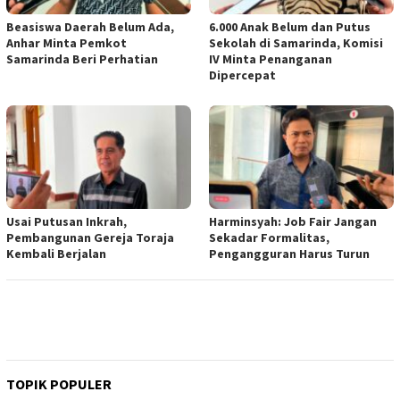
Beasiswa Daerah Belum Ada,
6.000 Anak Belum dan Putus
Anhar Minta Pemkot
Sekolah di Samarinda, Komisi
Samarinda Beri Perhatian
IV Minta Penanganan
Dipercepat
Usai Putusan Inkrah,
Harminsyah: Job Fair Jangan
Pembangunan Gereja Toraja
Sekadar Formalitas,
Kembali Berjalan
Pengangguran Harus Turun
TOPIK POPULER