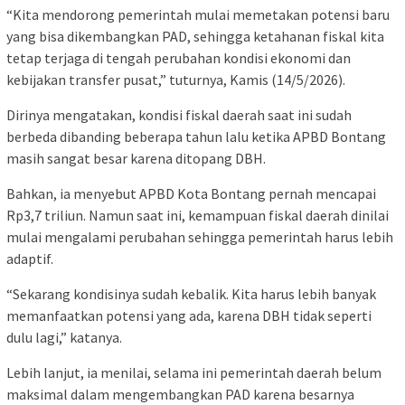
“Kita mendorong pemerintah mulai memetakan potensi baru
yang bisa dikembangkan PAD, sehingga ketahanan fiskal kita
tetap terjaga di tengah perubahan kondisi ekonomi dan
kebijakan transfer pusat,” tuturnya, Kamis (14/5/2026).
Dirinya mengatakan, kondisi fiskal daerah saat ini sudah
berbeda dibanding beberapa tahun lalu ketika APBD Bontang
masih sangat besar karena ditopang DBH.
Bahkan, ia menyebut APBD Kota Bontang pernah mencapai
Rp3,7 triliun. Namun saat ini, kemampuan fiskal daerah dinilai
mulai mengalami perubahan sehingga pemerintah harus lebih
adaptif.
“Sekarang kondisinya sudah kebalik. Kita harus lebih banyak
memanfaatkan potensi yang ada, karena DBH tidak seperti
dulu lagi,” katanya.
Lebih lanjut, ia menilai, selama ini pemerintah daerah belum
maksimal dalam mengembangkan PAD karena besarnya