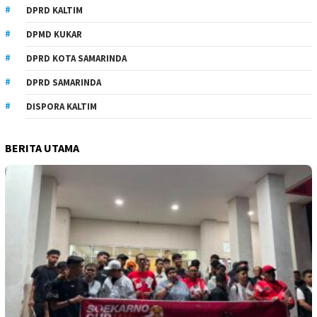
DPRD KALTIM
DPMD KUKAR
DPRD KOTA SAMARINDA
DPRD SAMARINDA
DISPORA KALTIM
BERITA UTAMA