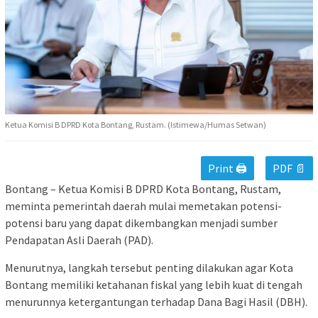
Ketua Komisi B DPRD Kota Bontang, Rustam. (Istimewa/Humas Setwan)
Print 🖨
PDF 📄
Bontang – Ketua Komisi B DPRD Kota Bontang, Rustam,
meminta pemerintah daerah mulai memetakan potensi-
potensi baru yang dapat dikembangkan menjadi sumber
Pendapatan Asli Daerah (PAD).
Menurutnya, langkah tersebut penting dilakukan agar Kota
Bontang memiliki ketahanan fiskal yang lebih kuat di tengah
menurunnya ketergantungan terhadap Dana Bagi Hasil (DBH).