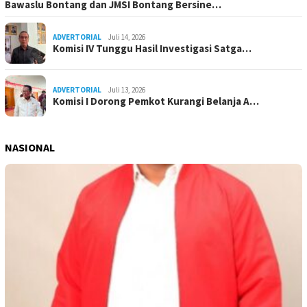
Bawaslu Bontang dan JMSI Bontang Bersine…
ADVERTORIAL
Juli 14, 2026
Komisi IV Tunggu Hasil Investigasi Satga…
ADVERTORIAL
Juli 13, 2026
Komisi I Dorong Pemkot Kurangi Belanja A…
NASIONAL