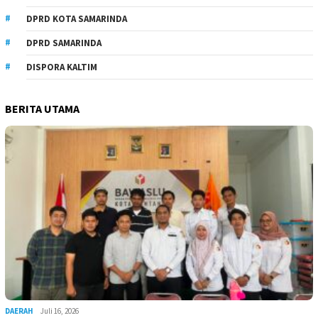
DPRD KOTA SAMARINDA
DPRD SAMARINDA
DISPORA KALTIM
BERITA UTAMA
DAERAH
Juli 16, 2026