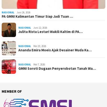
NASIONAL
Juni 26, 2026
PA GMNI Kalimantan Timur Siap Jadi Tuan …
NASIONAL
Juni 22, 2026
Julita Rista Lestari Wakili Kaltim di PA…
NASIONAL
Mei 19, 2026
Ananda Emira Moeis Ajak Desainer Muda Ka…
NASIONAL
Mei 7, 2026
GMNI Soroti Dugaan Penyerobotan Tanah Wa…
MEMBER OF