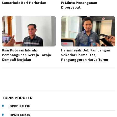
Samarinda Beri Perhatian
IV Minta Penanganan
Dipercepat
Usai Putusan Inkrah,
Harminsyah: Job Fair Jangan
Pembangunan Gereja Toraja
Sekadar Formalitas,
Kembali Berjalan
Pengangguran Harus Turun
TOPIK POPULER
DPRD KALTIM
DPMD KUKAR