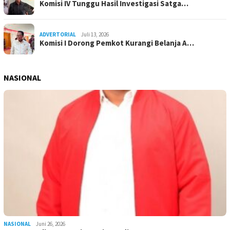
Komisi IV Tunggu Hasil Investigasi Satga…
ADVERTORIAL
Juli 13, 2026
Komisi I Dorong Pemkot Kurangi Belanja A…
NASIONAL
NASIONAL
Juni 26, 2026