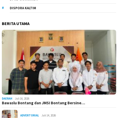
DISPORA KALTIM
BERITA UTAMA
DAERAH
Juli 16, 2026
Bawaslu Bontang dan JMSI Bontang Bersine…
ADVERTORIAL
Juli 14, 2026