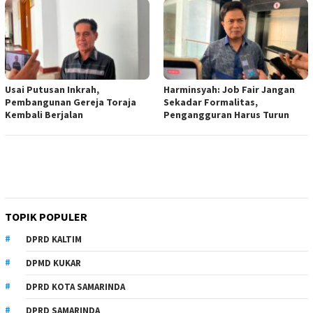
Usai Putusan Inkrah,
Harminsyah: Job Fair Jangan
Pembangunan Gereja Toraja
Sekadar Formalitas,
Kembali Berjalan
Pengangguran Harus Turun
TOPIK POPULER
DPRD KALTIM
DPMD KUKAR
DPRD KOTA SAMARINDA
DPRD SAMARINDA