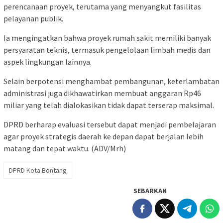
perencanaan proyek, terutama yang menyangkut fasilitas
pelayanan publik.
Ia mengingatkan bahwa proyek rumah sakit memiliki banyak
persyaratan teknis, termasuk pengelolaan limbah medis dan
aspek lingkungan lainnya.
Selain berpotensi menghambat pembangunan, keterlambatan
administrasi juga dikhawatirkan membuat anggaran Rp46
miliar yang telah dialokasikan tidak dapat terserap maksimal.
DPRD berharap evaluasi tersebut dapat menjadi pembelajaran
agar proyek strategis daerah ke depan dapat berjalan lebih
matang dan tepat waktu. (ADV/Mrh)
DPRD Kota Bontang
SEBARKAN