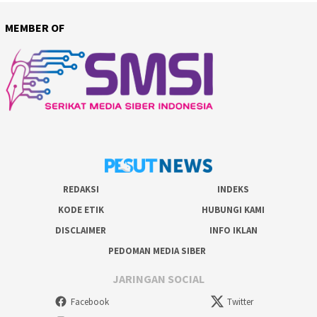
MEMBER OF
REDAKSI
INDEKS
KODE ETIK
HUBUNGI KAMI
DISCLAIMER
INFO IKLAN
PEDOMAN MEDIA SIBER
JARINGAN SOCIAL
Facebook
Twitter