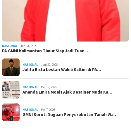
NASIONAL
Juni 26, 2026
PA GMNI Kalimantan Timur Siap Jadi Tuan …
NASIONAL
Juni 22, 2026
Julita Rista Lestari Wakili Kaltim di PA…
NASIONAL
Mei 19, 2026
Ananda Emira Moeis Ajak Desainer Muda Ka…
NASIONAL
Mei 7, 2026
GMNI Soroti Dugaan Penyerobotan Tanah Wa…