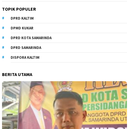
TOPIK POPULER
DPRD KALTIM
DPMD KUKAR
DPRD KOTA SAMARINDA
DPRD SAMARINDA
DISPORA KALTIM
BERITA UTAMA