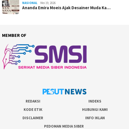
NASIONAL
Mei 19, 2026
Ananda Emira Moeis Ajak Desainer Muda Ka…
MEMBER OF
REDAKSI
INDEKS
KODE ETIK
HUBUNGI KAMI
DISCLAIMER
INFO IKLAN
PEDOMAN MEDIA SIBER