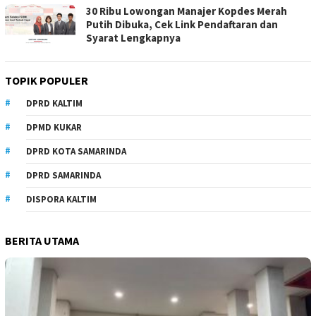
30 Ribu Lowongan Manajer Kopdes Merah
Putih Dibuka, Cek Link Pendaftaran dan
Syarat Lengkapnya
TOPIK POPULER
DPRD KALTIM
DPMD KUKAR
DPRD KOTA SAMARINDA
DPRD SAMARINDA
DISPORA KALTIM
BERITA UTAMA