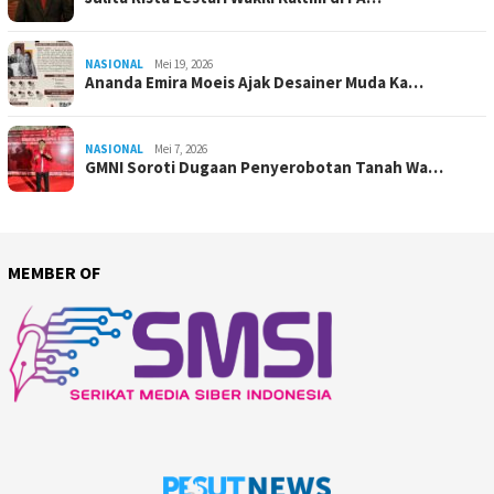
NASIONAL
Mei 19, 2026
Ananda Emira Moeis Ajak Desainer Muda Ka…
NASIONAL
Mei 7, 2026
GMNI Soroti Dugaan Penyerobotan Tanah Wa…
MEMBER OF