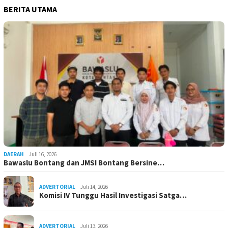
BERITA UTAMA
DAERAH
Juli 16, 2026
Bawaslu Bontang dan JMSI Bontang Bersine…
ADVERTORIAL
Juli 14, 2026
Komisi IV Tunggu Hasil Investigasi Satga…
ADVERTORIAL
Juli 13, 2026