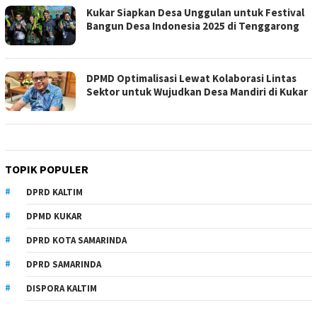
Kukar Siapkan Desa Unggulan untuk Festival
Bangun Desa Indonesia 2025 di Tenggarong
DPMD Optimalisasi Lewat Kolaborasi Lintas
Sektor untuk Wujudkan Desa Mandiri di Kukar
TOPIK POPULER
DPRD KALTIM
DPMD KUKAR
DPRD KOTA SAMARINDA
DPRD SAMARINDA
DISPORA KALTIM