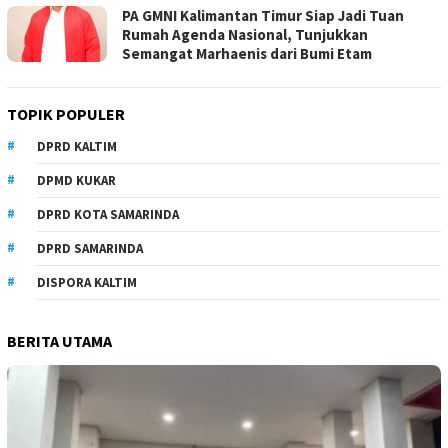
PA GMNI Kalimantan Timur Siap Jadi Tuan
Rumah Agenda Nasional, Tunjukkan
Semangat Marhaenis dari Bumi Etam
TOPIK POPULER
DPRD KALTIM
DPMD KUKAR
DPRD KOTA SAMARINDA
DPRD SAMARINDA
DISPORA KALTIM
BERITA UTAMA