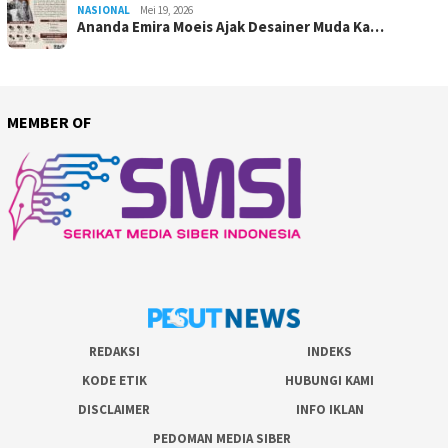
NASIONAL
Mei 19, 2026
Ananda Emira Moeis Ajak Desainer Muda Ka…
MEMBER OF
REDAKSI
INDEKS
KODE ETIK
HUBUNGI KAMI
DISCLAIMER
INFO IKLAN
PEDOMAN MEDIA SIBER