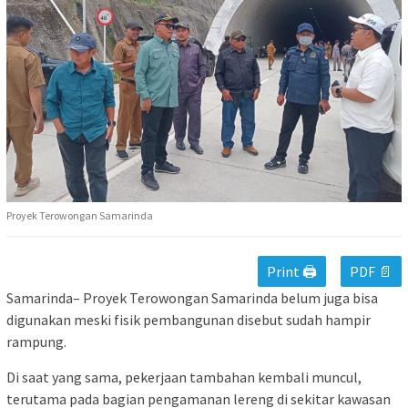
Proyek Terowongan Samarinda
Print 🖨
PDF 📄
Samarinda– Proyek Terowongan Samarinda belum juga bisa
digunakan meski fisik pembangunan disebut sudah hampir
rampung.
Di saat yang sama, pekerjaan tambahan kembali muncul,
terutama pada bagian pengamanan lereng di sekitar kawasan