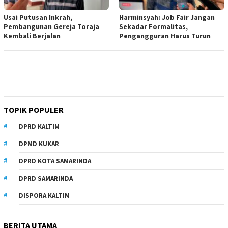
Usai Putusan Inkrah,
Harminsyah: Job Fair Jangan
Pembangunan Gereja Toraja
Sekadar Formalitas,
Kembali Berjalan
Pengangguran Harus Turun
TOPIK POPULER
DPRD KALTIM
DPMD KUKAR
DPRD KOTA SAMARINDA
DPRD SAMARINDA
DISPORA KALTIM
BERITA UTAMA