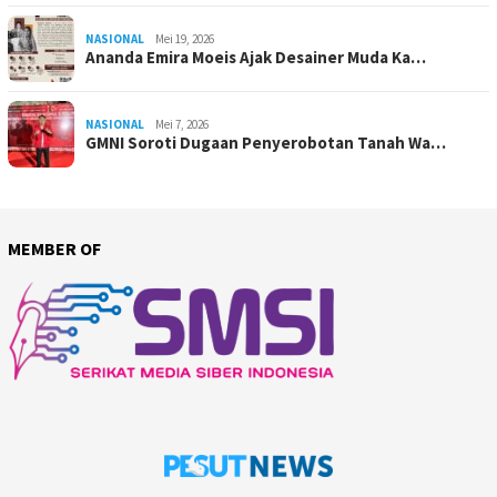
NASIONAL
Mei 19, 2026
Ananda Emira Moeis Ajak Desainer Muda Ka…
NASIONAL
Mei 7, 2026
GMNI Soroti Dugaan Penyerobotan Tanah Wa…
MEMBER OF