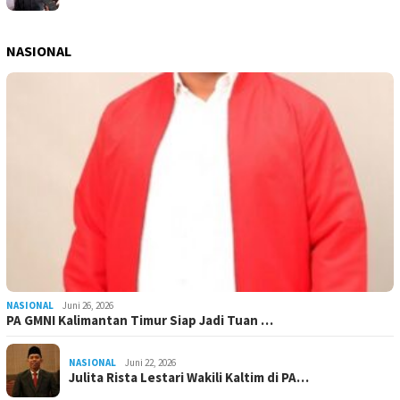
NASIONAL
NASIONAL
Juni 26, 2026
PA GMNI Kalimantan Timur Siap Jadi Tuan …
NASIONAL
Juni 22, 2026
Julita Rista Lestari Wakili Kaltim di PA…