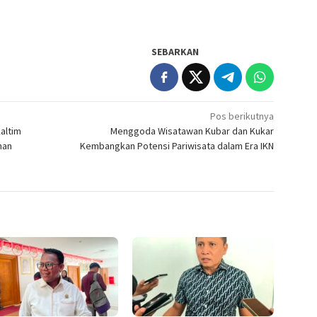
SEBARKAN
Pos berikutnya
altim
Menggoda Wisatawan Kubar dan Kukar
han
Kembangkan Potensi Pariwisata dalam Era IKN