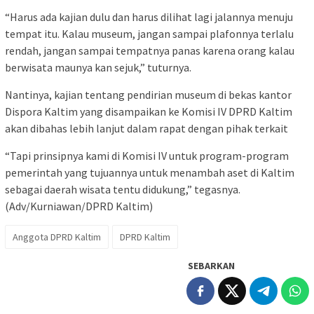
“Harus ada kajian dulu dan harus dilihat lagi jalannya menuju
tempat itu. Kalau museum, jangan sampai plafonnya terlalu
rendah, jangan sampai tempatnya panas karena orang kalau
berwisata maunya kan sejuk,” tuturnya.
Nantinya, kajian tentang pendirian museum di bekas kantor
Dispora Kaltim yang disampaikan ke Komisi IV DPRD Kaltim
akan dibahas lebih lanjut dalam rapat dengan pihak terkait
“Tapi prinsipnya kami di Komisi IV untuk program-program
pemerintah yang tujuannya untuk menambah aset di Kaltim
sebagai daerah wisata tentu didukung,” tegasnya.
(Adv/Kurniawan/DPRD Kaltim)
Anggota DPRD Kaltim
DPRD Kaltim
SEBARKAN