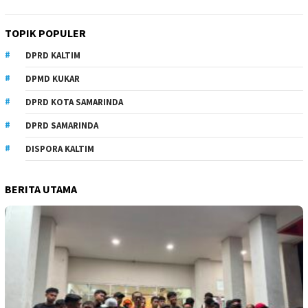
TOPIK POPULER
DPRD KALTIM
DPMD KUKAR
DPRD KOTA SAMARINDA
DPRD SAMARINDA
DISPORA KALTIM
BERITA UTAMA