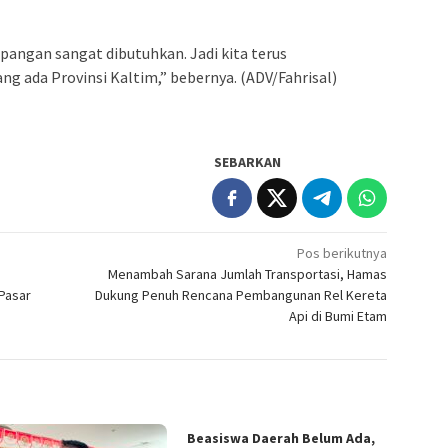
angan sangat dibutuhkan. Jadi kita terus
 ada Provinsi Kaltim,” bebernya. (ADV/Fahrisal)
SEBARKAN
Pos berikutnya
Menambah Sarana Jumlah Transportasi, Hamas
Pasar
Dukung Penuh Rencana Pembangunan Rel Kereta
Api di Bumi Etam
Beasiswa Daerah Belum Ada,