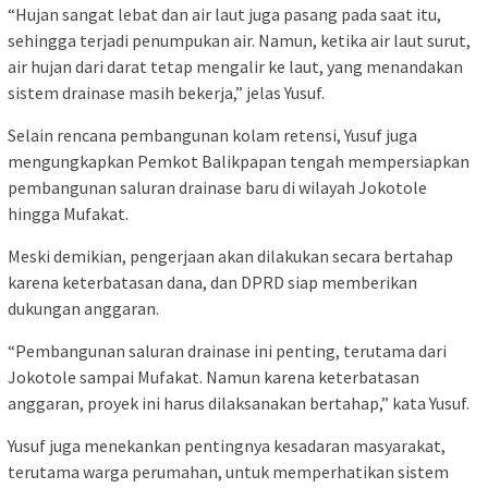
“Hujan sangat lebat dan air laut juga pasang pada saat itu,
sehingga terjadi penumpukan air. Namun, ketika air laut surut,
air hujan dari darat tetap mengalir ke laut, yang menandakan
sistem drainase masih bekerja,” jelas Yusuf.
Selain rencana pembangunan kolam retensi, Yusuf juga
mengungkapkan Pemkot Balikpapan tengah mempersiapkan
pembangunan saluran drainase baru di wilayah Jokotole
hingga Mufakat.
Meski demikian, pengerjaan akan dilakukan secara bertahap
karena keterbatasan dana, dan DPRD siap memberikan
dukungan anggaran.
“Pembangunan saluran drainase ini penting, terutama dari
Jokotole sampai Mufakat. Namun karena keterbatasan
anggaran, proyek ini harus dilaksanakan bertahap,” kata Yusuf.
Yusuf juga menekankan pentingnya kesadaran masyarakat,
terutama warga perumahan, untuk memperhatikan sistem