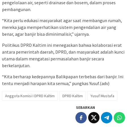
pengelolaan air, seperti drainase dan bosem, dalam proses
pembangunan.
“Kita perlu edukasi masyarakat agar saat membangun rumah,
mereka juga memperhatikan sistem pengendalian air yang
benar, agar banjir bisa diminimalisir,” ujarnya.
Politikus DPRD Kaltim ini menegaskan bahwa kolaborasi erat
antara pemerintah daerah, DPRD, dan masyarakat adalah kunci
utama dalam mengatasi permasalahan banjir secara
berkelanjutan.
“Kita berharap kedepannya Balikpapan terbebas dari banjir. Ini
tentu menjadi harapan kita semua,” pungkas Yusuf.(adv)
Anggota Komisi I DPRD Kaltim
DPRD Kaltim
Yusuf Mustafa
SEBARKAN