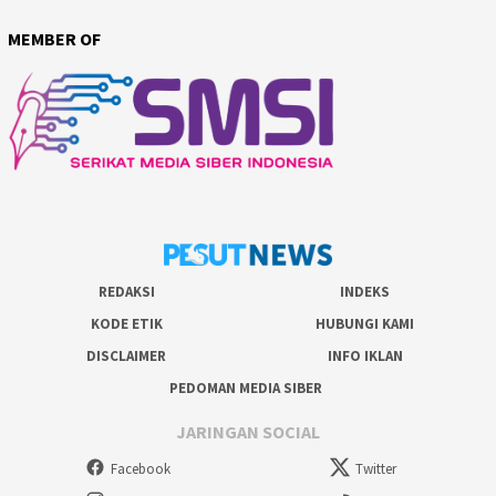
MEMBER OF
REDAKSI
INDEKS
KODE ETIK
HUBUNGI KAMI
DISCLAIMER
INFO IKLAN
PEDOMAN MEDIA SIBER
JARINGAN SOCIAL
Facebook
Twitter