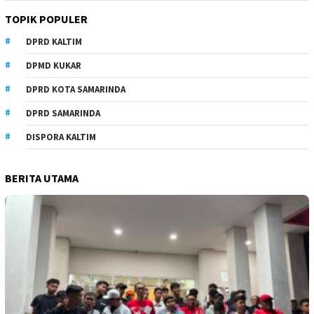
TOPIK POPULER
DPRD KALTIM
DPMD KUKAR
DPRD KOTA SAMARINDA
DPRD SAMARINDA
DISPORA KALTIM
BERITA UTAMA