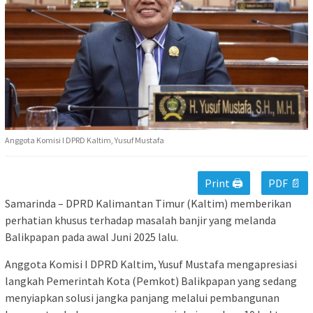
Anggota Komisi I DPRD Kaltim, Yusuf Mustafa
Print 🖨
PDF 📄
Samarinda – DPRD Kalimantan Timur (Kaltim) memberikan
perhatian khusus terhadap masalah banjir yang melanda
Balikpapan pada awal Juni 2025 lalu.
Anggota Komisi I DPRD Kaltim, Yusuf Mustafa mengapresiasi
langkah Pemerintah Kota (Pemkot) Balikpapan yang sedang
menyiapkan solusi jangka panjang melalui pembangunan