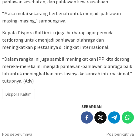
pahlawan kesehatan, dan pahlawan kewirausahaan.
“Maka mulai sekarang berbenah untuk menjadi pahlawan
masing-masing,” sambungnya.
Kepala Dispora Kaltim itu juga berharap agar pemuda
terdorong untuk menjadi pahlawan olahraga dan
meningkatkan prestasinya di tingkat internasional.
“Dalam rangka ini juga sambil meningkatkan IPP kita dorong
mereka-mereka ini menjadi pahlawan-pahlawan olahraga baik
lah untuk meningkatkan prestasinya ke kancah internasional,”
tutupnya. (Adv)
Dispora Kaltim
SEBARKAN
Navigasi
Pos sebelumnya
Pos berikutnya