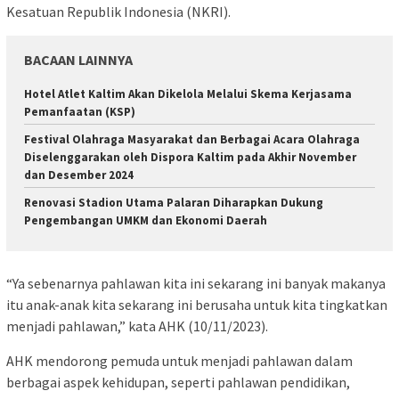
Kesatuan Republik Indonesia (NKRI).
BACAAN LAINNYA
Hotel Atlet Kaltim Akan Dikelola Melalui Skema Kerjasama
Pemanfaatan (KSP)
Festival Olahraga Masyarakat dan Berbagai Acara Olahraga
Diselenggarakan oleh Dispora Kaltim pada Akhir November
dan Desember 2024
Renovasi Stadion Utama Palaran Diharapkan Dukung
Pengembangan UMKM dan Ekonomi Daerah
“Ya sebenarnya pahlawan kita ini sekarang ini banyak makanya
itu anak-anak kita sekarang ini berusaha untuk kita tingkatkan
menjadi pahlawan,” kata AHK (10/11/2023).
AHK mendorong pemuda untuk menjadi pahlawan dalam
berbagai aspek kehidupan, seperti pahlawan pendidikan,