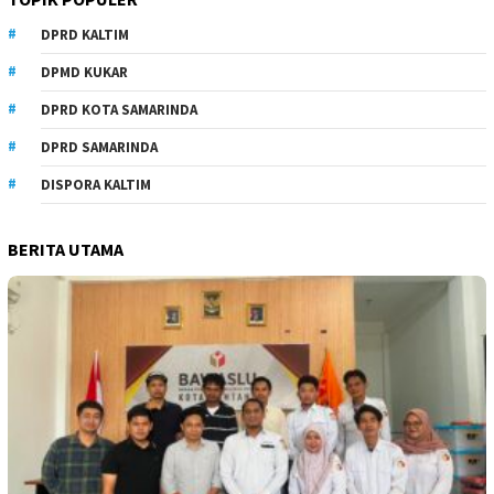
DPRD KALTIM
DPMD KUKAR
DPRD KOTA SAMARINDA
DPRD SAMARINDA
DISPORA KALTIM
BERITA UTAMA