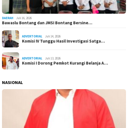
DAERAH
Juli 16, 2026
Bawaslu Bontang dan JMSI Bontang Bersine…
ADVERTORIAL
Juli 14, 2026
Komisi IV Tunggu Hasil Investigasi Satga…
ADVERTORIAL
Juli 13, 2026
Komisi I Dorong Pemkot Kurangi Belanja A…
NASIONAL