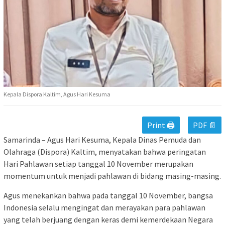
Kepala Dispora Kaltim, Agus Hari Kesuma
Print 🖨
PDF 📄
Samarinda – Agus Hari Kesuma, Kepala Dinas Pemuda dan
Olahraga (Dispora) Kaltim, menyatakan bahwa peringatan
Hari Pahlawan setiap tanggal 10 November merupakan
momentum untuk menjadi pahlawan di bidang masing-masing.
Agus menekankan bahwa pada tanggal 10 November, bangsa
Indonesia selalu mengingat dan merayakan para pahlawan
yang telah berjuang dengan keras demi kemerdekaan Negara