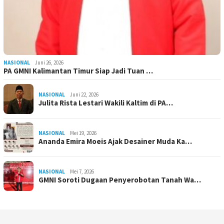
NASIONAL
Juni 26, 2026
PA GMNI Kalimantan Timur Siap Jadi Tuan …
NASIONAL
Juni 22, 2026
Julita Rista Lestari Wakili Kaltim di PA…
NASIONAL
Mei 19, 2026
Ananda Emira Moeis Ajak Desainer Muda Ka…
NASIONAL
Mei 7, 2026
GMNI Soroti Dugaan Penyerobotan Tanah Wa…