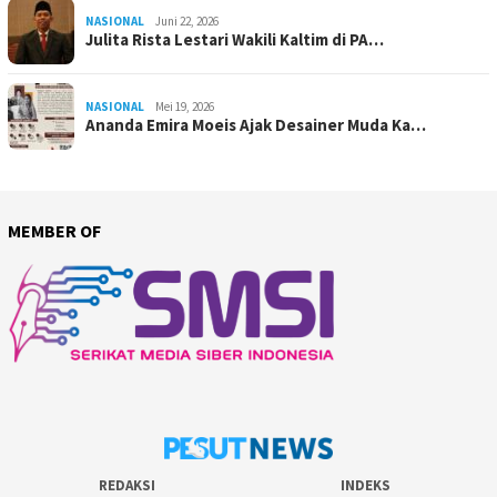
NASIONAL
Juni 22, 2026
Julita Rista Lestari Wakili Kaltim di PA…
NASIONAL
Mei 19, 2026
Ananda Emira Moeis Ajak Desainer Muda Ka…
MEMBER OF
REDAKSI
INDEKS