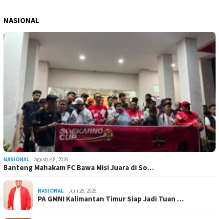
NASIONAL
NASIONAL
Agustus 8, 2026
Banteng Mahakam FC Bawa Misi Juara di So…
NASIONAL
Juni 26, 2026
PA GMNI Kalimantan Timur Siap Jadi Tuan …