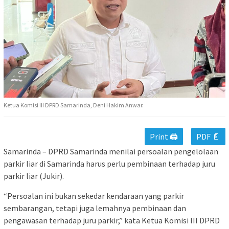
Ketua Komisi III DPRD Samarinda, Deni Hakim Anwar.
Print 🖨
PDF 📄
Samarinda – DPRD Samarinda menilai persoalan pengelolaan
parkir liar di Samarinda harus perlu pembinaan terhadap juru
parkir liar (Jukir).
“Persoalan ini bukan sekedar kendaraan yang parkir
sembarangan, tetapi juga lemahnya pembinaan dan
pengawasan terhadap juru parkir,” kata Ketua Komisi III DPRD