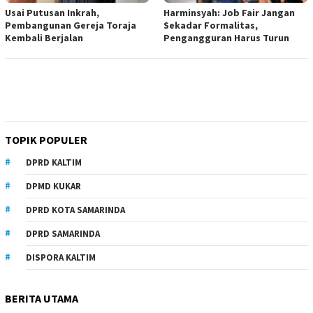
Usai Putusan Inkrah,
Harminsyah: Job Fair Jangan
Pembangunan Gereja Toraja
Sekadar Formalitas,
Kembali Berjalan
Pengangguran Harus Turun
TOPIK POPULER
DPRD KALTIM
DPMD KUKAR
DPRD KOTA SAMARINDA
DPRD SAMARINDA
DISPORA KALTIM
BERITA UTAMA