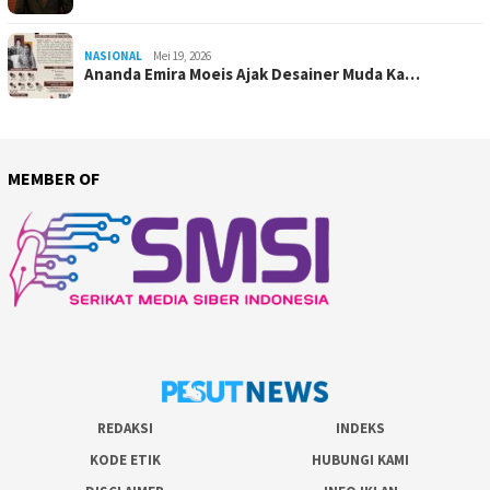
NASIONAL
Mei 19, 2026
Ananda Emira Moeis Ajak Desainer Muda Ka…
MEMBER OF
REDAKSI
INDEKS
KODE ETIK
HUBUNGI KAMI