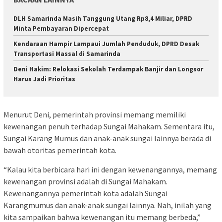
DLH Samarinda Masih Tanggung Utang Rp8,4 Miliar, DPRD
Minta Pembayaran Dipercepat
Kendaraan Hampir Lampaui Jumlah Penduduk, DPRD Desak
Transportasi Massal di Samarinda
Deni Hakim: Relokasi Sekolah Terdampak Banjir dan Longsor
Harus Jadi Prioritas
Menurut Deni, pemerintah provinsi memang memiliki
kewenangan penuh terhadap Sungai Mahakam. Sementara itu,
Sungai Karang Mumus dan anak-anak sungai lainnya berada di
bawah otoritas pemerintah kota.
“Kalau kita berbicara hari ini dengan kewenangannya, memang
kewenangan provinsi adalah di Sungai Mahakam.
Kewenangannya pemerintah kota adalah Sungai
Karangmumus dan anak-anak sungai lainnya. Nah, inilah yang
kita sampaikan bahwa kewenangan itu memang berbeda,”