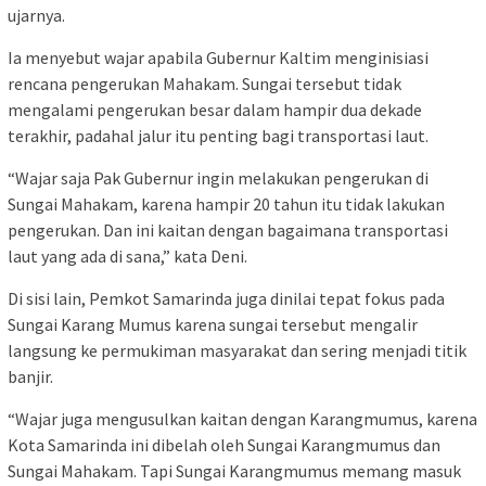
ujarnya.
Ia menyebut wajar apabila Gubernur Kaltim menginisiasi
rencana pengerukan Mahakam. Sungai tersebut tidak
mengalami pengerukan besar dalam hampir dua dekade
terakhir, padahal jalur itu penting bagi transportasi laut.
“Wajar saja Pak Gubernur ingin melakukan pengerukan di
Sungai Mahakam, karena hampir 20 tahun itu tidak lakukan
pengerukan. Dan ini kaitan dengan bagaimana transportasi
laut yang ada di sana,” kata Deni.
Di sisi lain, Pemkot Samarinda juga dinilai tepat fokus pada
Sungai Karang Mumus karena sungai tersebut mengalir
langsung ke permukiman masyarakat dan sering menjadi titik
banjir.
“Wajar juga mengusulkan kaitan dengan Karangmumus, karena
Kota Samarinda ini dibelah oleh Sungai Karangmumus dan
Sungai Mahakam. Tapi Sungai Karangmumus memang masuk