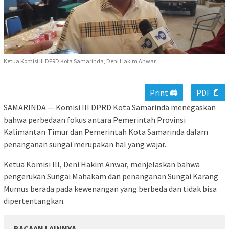
Ketua Komisi III DPRD Kota Samarinda, Deni Hakim Anwar
Print 🖨
PDF 📄
SAMARINDA — Komisi III DPRD Kota Samarinda menegaskan
bahwa perbedaan fokus antara Pemerintah Provinsi
Kalimantan Timur dan Pemerintah Kota Samarinda dalam
penanganan sungai merupakan hal yang wajar.
Ketua Komisi III, Deni Hakim Anwar, menjelaskan bahwa
pengerukan Sungai Mahakam dan penanganan Sungai Karang
Mumus berada pada kewenangan yang berbeda dan tidak bisa
dipertentangkan.
BACAAN LAINNYA