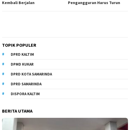
Kembali Berjalan
Pengangguran Harus Turun
TOPIK POPULER
DPRD KALTIM
DPMD KUKAR
DPRD KOTA SAMARINDA
DPRD SAMARINDA
DISPORA KALTIM
BERITA UTAMA