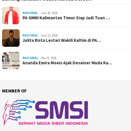
NASIONAL
Juni 26, 2026
PA GMNI Kalimantan Timur Siap Jadi Tuan …
NASIONAL
Juni 22, 2026
Julita Rista Lestari Wakili Kaltim di PA…
NASIONAL
Mei 19, 2026
Ananda Emira Moeis Ajak Desainer Muda Ka…
MEMBER OF