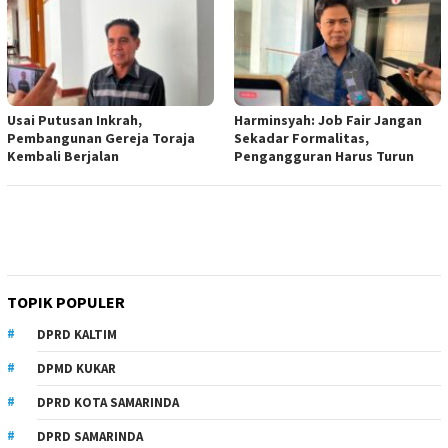
Usai Putusan Inkrah,
Harminsyah: Job Fair Jangan
Pembangunan Gereja Toraja
Sekadar Formalitas,
Kembali Berjalan
Pengangguran Harus Turun
TOPIK POPULER
DPRD KALTIM
DPMD KUKAR
DPRD KOTA SAMARINDA
DPRD SAMARINDA