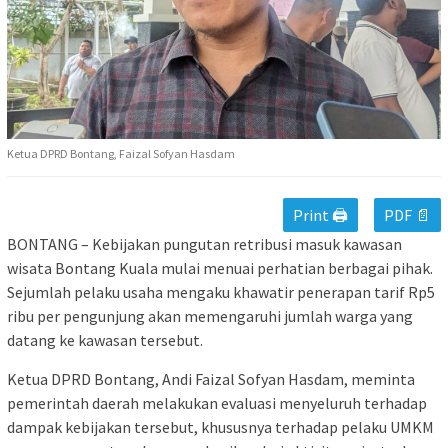
Ketua DPRD Bontang, Faizal Sofyan Hasdam
Print 🖨
PDF 📄
BONTANG – Kebijakan pungutan retribusi masuk kawasan
wisata Bontang Kuala mulai menuai perhatian berbagai pihak.
Sejumlah pelaku usaha mengaku khawatir penerapan tarif Rp5
ribu per pengunjung akan memengaruhi jumlah warga yang
datang ke kawasan tersebut.
Ketua DPRD Bontang, Andi Faizal Sofyan Hasdam, meminta
pemerintah daerah melakukan evaluasi menyeluruh terhadap
dampak kebijakan tersebut, khususnya terhadap pelaku UMKM