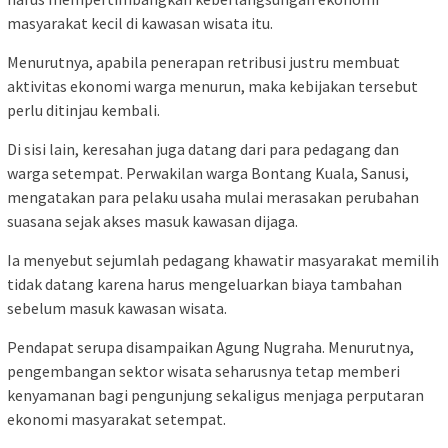
masyarakat kecil di kawasan wisata itu.
Menurutnya, apabila penerapan retribusi justru membuat
aktivitas ekonomi warga menurun, maka kebijakan tersebut
perlu ditinjau kembali.
Di sisi lain, keresahan juga datang dari para pedagang dan
warga setempat. Perwakilan warga Bontang Kuala, Sanusi,
mengatakan para pelaku usaha mulai merasakan perubahan
suasana sejak akses masuk kawasan dijaga.
Ia menyebut sejumlah pedagang khawatir masyarakat memilih
tidak datang karena harus mengeluarkan biaya tambahan
sebelum masuk kawasan wisata.
Pendapat serupa disampaikan Agung Nugraha. Menurutnya,
pengembangan sektor wisata seharusnya tetap memberi
kenyamanan bagi pengunjung sekaligus menjaga perputaran
ekonomi masyarakat setempat.