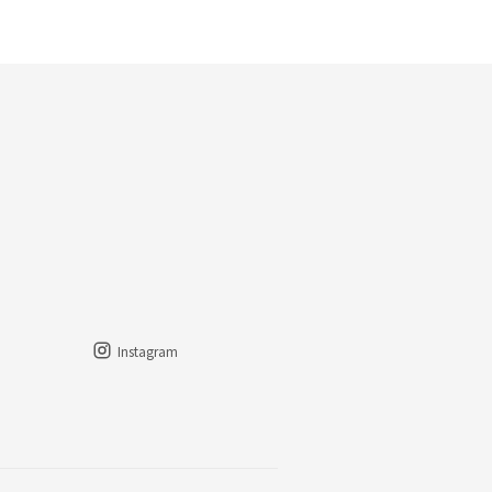
Instagram