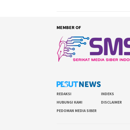
MEMBER OF
REDAKSI
INDEKS
HUBUNGI KAMI
DISCLAIMER
PEDOMAN MEDIA SIBER