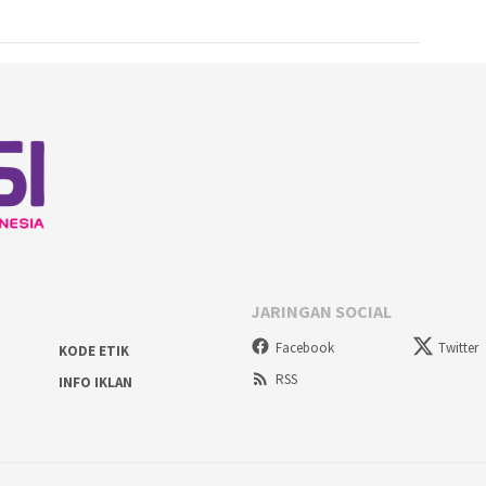
JARINGAN SOCIAL
Facebook
Twitter
KODE ETIK
RSS
INFO IKLAN