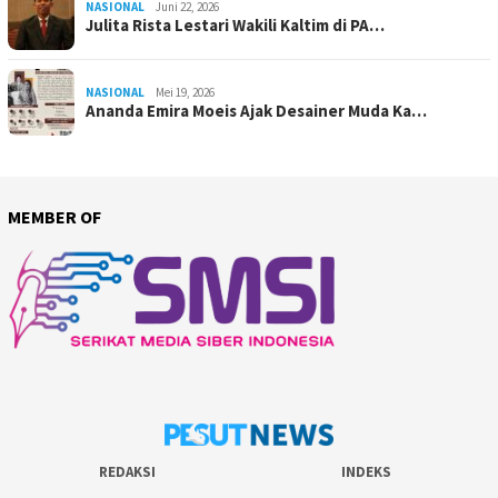
NASIONAL
Juni 22, 2026
Julita Rista Lestari Wakili Kaltim di PA…
NASIONAL
Mei 19, 2026
Ananda Emira Moeis Ajak Desainer Muda Ka…
MEMBER OF
REDAKSI
INDEKS