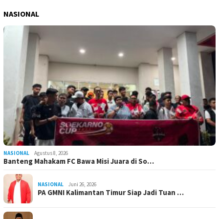
NASIONAL
NASIONAL
Agustus 8, 2026
Banteng Mahakam FC Bawa Misi Juara di So…
NASIONAL
Juni 26, 2026
PA GMNI Kalimantan Timur Siap Jadi Tuan …