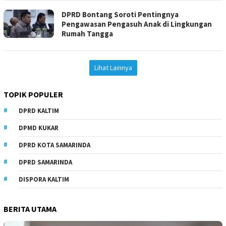
DPRD Bontang Soroti Pentingnya
Pengawasan Pengasuh Anak di Lingkungan
Rumah Tangga
Lihat Lainnya
TOPIK POPULER
DPRD KALTIM
DPMD KUKAR
DPRD KOTA SAMARINDA
DPRD SAMARINDA
DISPORA KALTIM
BERITA UTAMA