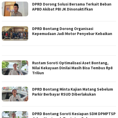
DPRD Dorong Solusi Bersama Terkait Beban
APBD Akibat PBI JK Dinonaktifkan
DPRD Bontang Dorong Organisasi
Kepemudaan Jadi Motor Penyebar Kebaikan
Rustam Soroti Optimalisasi Aset Bontang,
Nilai Kekayaan Dinilai Masih Bisa Tembus Rp8
Triliun
DPRD Bontang Minta Kajian Matang Sebelum
Parkir Berbayar RSUD Diberlakukan
DPRD Bontang Soroti Kesiapan SDM DPMPTSP