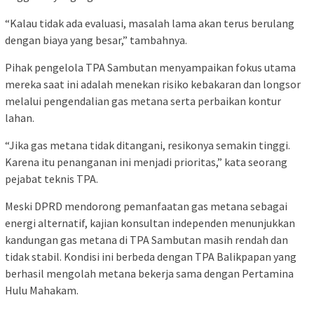
“Kalau tidak ada evaluasi, masalah lama akan terus berulang
dengan biaya yang besar,” tambahnya.
Pihak pengelola TPA Sambutan menyampaikan fokus utama
mereka saat ini adalah menekan risiko kebakaran dan longsor
melalui pengendalian gas metana serta perbaikan kontur
lahan.
“Jika gas metana tidak ditangani, resikonya semakin tinggi.
Karena itu penanganan ini menjadi prioritas,” kata seorang
pejabat teknis TPA.
Meski DPRD mendorong pemanfaatan gas metana sebagai
energi alternatif, kajian konsultan independen menunjukkan
kandungan gas metana di TPA Sambutan masih rendah dan
tidak stabil. Kondisi ini berbeda dengan TPA Balikpapan yang
berhasil mengolah metana bekerja sama dengan Pertamina
Hulu Mahakam.