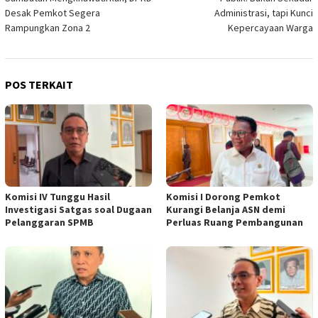
Desak Pemkot Segera
Administrasi, tapi Kunci
Rampungkan Zona 2
Kepercayaan Warga
POS TERKAIT
Komisi IV Tunggu Hasil
Komisi I Dorong Pemkot
Investigasi Satgas soal Dugaan
Kurangi Belanja ASN demi
Pelanggaran SPMB
Perluas Ruang Pembangunan