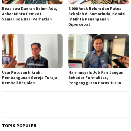
Beasiswa Daerah Belum Ada,
6.000 Anak Belum dan Putus
Anhar Minta Pemkot
Sekolah di Samarinda, Komisi
Samarinda Beri Perhatian
IV Minta Penanganan
Dipercepat
Usai Putusan Inkrah,
Harminsyah: Job Fair Jangan
Pembangunan Gereja Toraja
Sekadar Formalitas,
Kembali Berjalan
Pengangguran Harus Turun
TOPIK POPULER