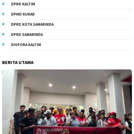
DPRD KALTIM
DPMD KUKAR
DPRD KOTA SAMARINDA
DPRD SAMARINDA
DISPORA KALTIM
BERITA UTAMA