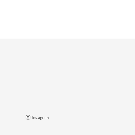
Instagram