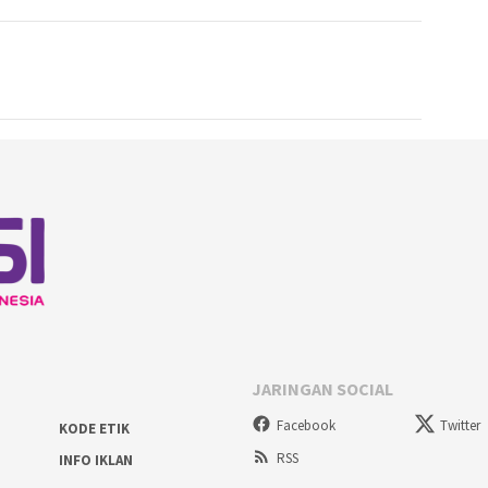
JARINGAN SOCIAL
Facebook
Twitter
KODE ETIK
RSS
INFO IKLAN