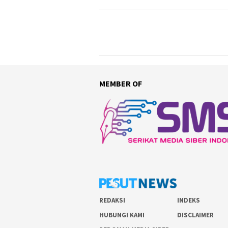
MEMBER OF
REDAKSI
INDEKS
HUBUNGI KAMI
DISCLAIMER