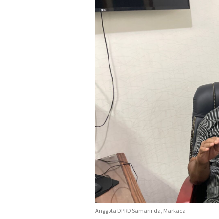
Anggota DPRD Samarinda, Markaca