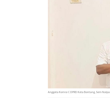
Anggota Komisi C DPRD Kota Bontang, Sem Nalpa 