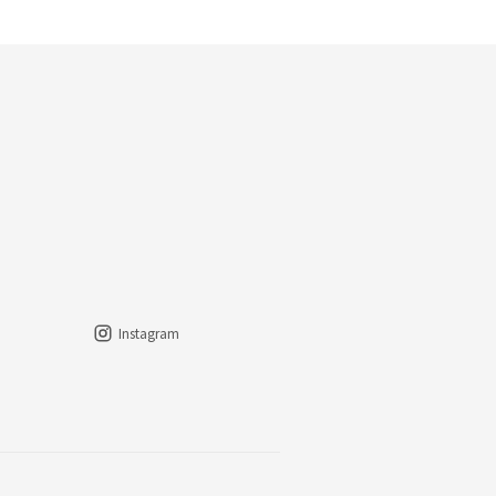
Instagram