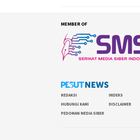
MEMBER OF
REDAKSI
INDEKS
HUBUNGI KAMI
DISCLAIMER
PEDOMAN MEDIA SIBER