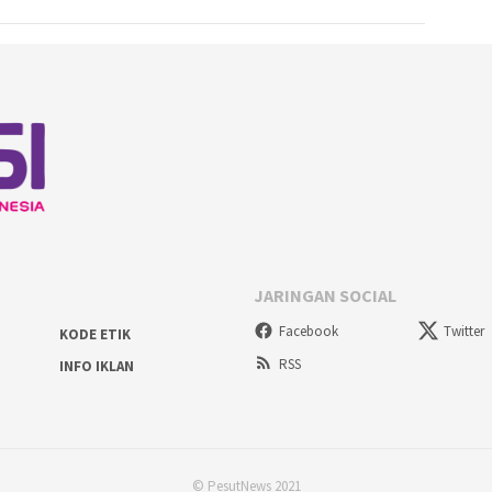
JARINGAN SOCIAL
Facebook
Twitter
KODE ETIK
RSS
INFO IKLAN
© PesutNews 2021