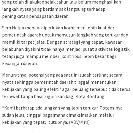
yang telah dilakukan sejak tahun lalu belum menghasilkan
langkah nyata yang berdampak langsung terhadap
peningkatan pendapatan daerah.
Sem Nalpa menilai diperlukan komitmen lebih kuat dari
pemerintah daerah untuk menyusun langkah yang terukur dan
memiliki target jelas. Dengan strategi yang tepat, kawasan
pelabuhan diyakini tidak hanya menjadi pusat aktivitas logistik,
tetapi juga mampu memberi kontribusi lebih besar bagi
keuangan daerah.
Menurutnya, potensi yang ada saat ini sudah terlihat secara
nyata sehingga pemerintah daerah tinggal menentukan
kebijakan yang paling efektif agar peluang tersebut tidak terus
terlewat tanpa hasil signifikan bagi Kota Bontang.
“Kami berharap ada langkah yang lebih terukur. Potensinya
sudah jelas, tinggal bagaimana dimaksimalkan melalui
kebijakan yang tepat,” tutupnya. (ADV/Mrh)