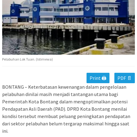
Pelabuhan Lok Tuan. (Istimewa)
Print 🖨
PDF 📄
BONTANG – Keterbatasan kewenangan dalam pengelolaan
pelabuhan dinilai masih menjadi tantangan utama bagi
Pemerintah Kota Bontang dalam mengoptimalkan potensi
Pendapatan Asli Daerah (PAD). DPRD Kota Bontang menilai
kondisi tersebut membuat peluang peningkatan pendapatan
dari sektor pelabuhan belum tergarap maksimal hingga saat
ini.