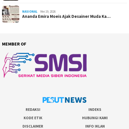
NASIONAL
Mei 19, 2026
Ananda Emira Moeis Ajak Desainer Muda Ka…
MEMBER OF
REDAKSI
INDEKS
KODE ETIK
HUBUNGI KAMI
DISCLAIMER
INFO IKLAN