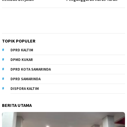
TOPIK POPULER
DPRD KALTIM
DPMD KUKAR
DPRD KOTA SAMARINDA
DPRD SAMARINDA
DISPORA KALTIM
BERITA UTAMA