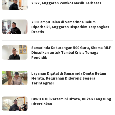
2027, Anggaran Pemkot Masih Terbatas
700 Lampu Jalan di Samarinda Belum
Diperbaiki, Anggaran Disperkim Terpangkas
Drastis
Samarinda Kekurangan 500 Guru, Skema PJLP
Diusulkan untuk Tambal Krisis Tenaga
Pendidik
Layanan Digital di Samarinda Dinilai Belum
Merata, Kelurahan Didorong Segera
Terintegrasi
DPRD Usul Pertamini Ditata, Bukan Langsung
Ditertibkan