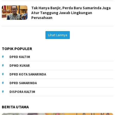
Tak Hanya Banjir, Perda Baru Samarinda Juga
Atur Tanggung Jawab Lingkungan
Perusahaan
Lihat Lainnya
TOPIK POPULER
DPRD KALTIM
DPMD KUKAR
DPRD KOTA SAMARINDA
DPRD SAMARINDA
DISPORA KALTIM
BERITA UTAMA