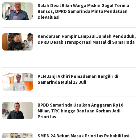
Salah Desil Bikin Warga Miskin Gagal Terima
Bansos, DPRD Samarinda Minta Pendataan
Dievaluasi
Kendaraan Hampir Lampaui Jumlah Penduduk,
DPRD Desak Transportasi Massal di Samarinda
PLN Janji Akhiri Pemadaman Bergilir di
Samarinda Mulai 13 Juli
BPBD Samarinda Usulkan Anggaran Rp16
Miliar, TRC hingga Bantuan Korban Jadi
Prioritas
SMPN 24 Belum Masuk Prioritas Rehabilitasi