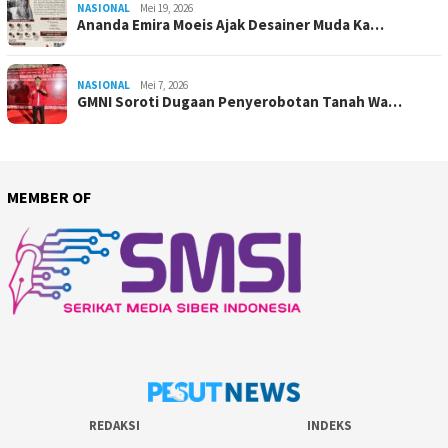
NASIONAL
Mei 19, 2026
Ananda Emira Moeis Ajak Desainer Muda Ka…
NASIONAL
Mei 7, 2026
GMNI Soroti Dugaan Penyerobotan Tanah Wa…
MEMBER OF
REDAKSI
INDEKS