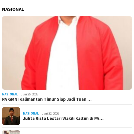
NASIONAL
NASIONAL
Juni 26, 2026
PA GMNI Kalimantan Timur Siap Jadi Tuan …
NASIONAL
Juni 22, 2026
Julita Rista Lestari Wakili Kaltim di PA…