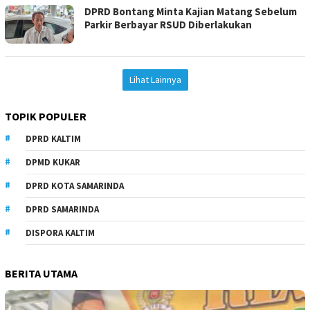
DPRD Bontang Minta Kajian Matang Sebelum
Parkir Berbayar RSUD Diberlakukan
Lihat Lainnya
TOPIK POPULER
DPRD KALTIM
DPMD KUKAR
DPRD KOTA SAMARINDA
DPRD SAMARINDA
DISPORA KALTIM
BERITA UTAMA