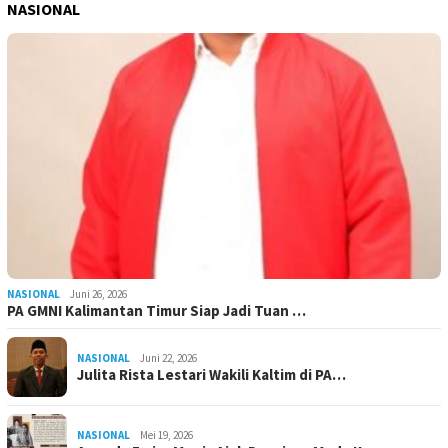
NASIONAL
NASIONAL
Juni 26, 2026
PA GMNI Kalimantan Timur Siap Jadi Tuan …
NASIONAL
Juni 22, 2026
Julita Rista Lestari Wakili Kaltim di PA…
NASIONAL
Mei 19, 2026