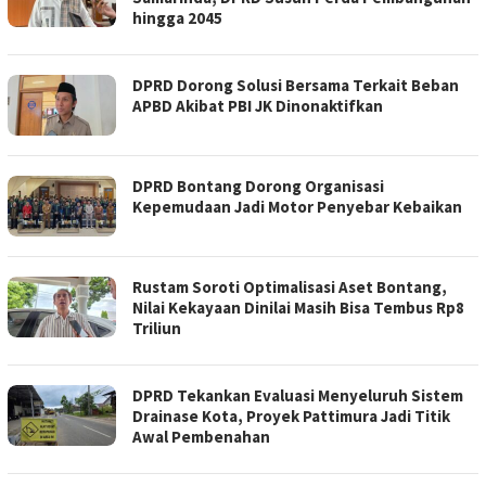
hingga 2045
DPRD Dorong Solusi Bersama Terkait Beban
APBD Akibat PBI JK Dinonaktifkan
DPRD Bontang Dorong Organisasi
Kepemudaan Jadi Motor Penyebar Kebaikan
Rustam Soroti Optimalisasi Aset Bontang,
Nilai Kekayaan Dinilai Masih Bisa Tembus Rp8
Triliun
DPRD Tekankan Evaluasi Menyeluruh Sistem
Drainase Kota, Proyek Pattimura Jadi Titik
Awal Pembenahan